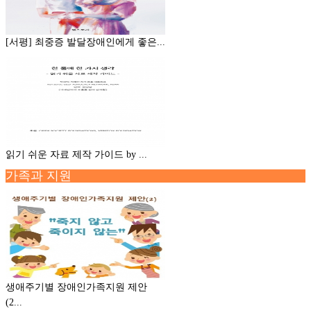
[서평] 최중증 발달장애인에게 좋은...
읽기 쉬운 자료 제작 가이드 by ...
가족과 지원
생애주기별 장애인가족지원 제안
(2...