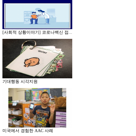
[사회적 상황이야기] 코로나백신 접...
기대행동 시각지원
미국에서 경험한 AAC 사례