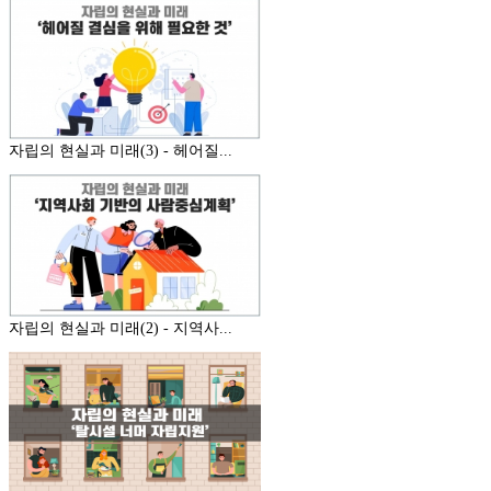
자립의 현실과 미래(3) - 헤어질...
자립의 현실과 미래(2) - 지역사...