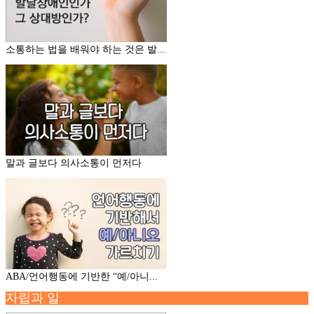
소통하는 법을 배워야 하는 것은 발...
말과 글보다 의사소통이 먼저다
ABA/언어행동에 기반한 “예/아니...
자립과 일