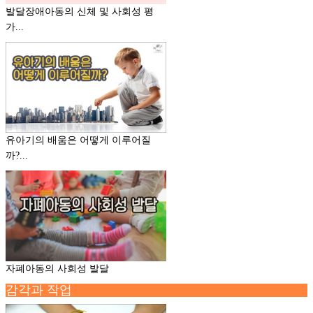
발달장애아동의 신체 및 사회성 평
가...
유아기의 배움은 어떻게 이루어질
까?...
자폐아동의 사회성 발달
감각과 작업