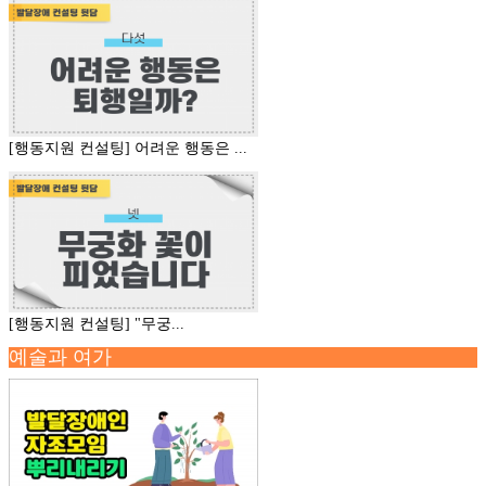
[행동지원 컨설팅] 어려운 행동은 ...
[행동지원 컨설팅] "무궁...
예술과 여가