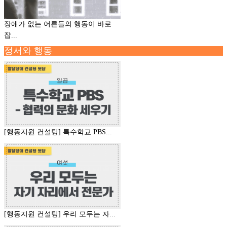
장애가 없는 어른들의 행동이 바로
잡...
정서와 행동
[행동지원 컨설팅] 특수학교 PBS...
[행동지원 컨설팅] 우리 모두는 자...