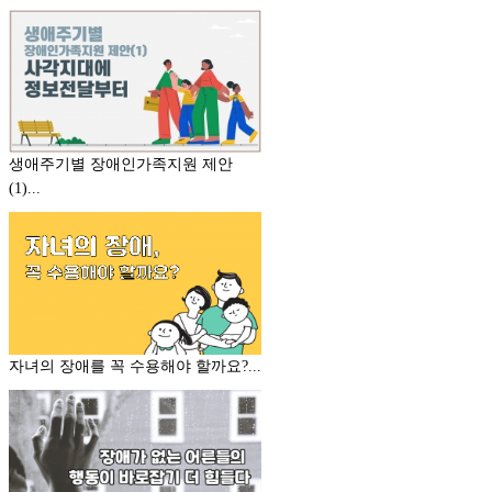
생애주기별 장애인가족지원 제안
(1)...
자녀의 장애를 꼭 수용해야 할까요?...