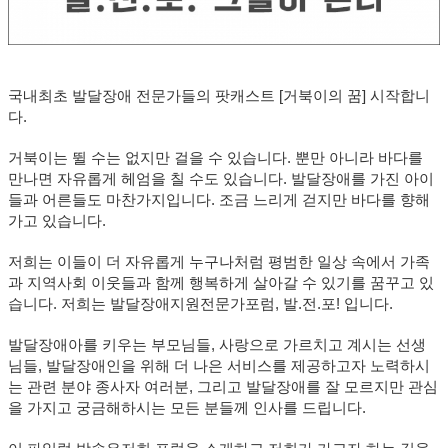
국내최초 발달장애 전문가들의 팟캐스트 [거북이의 꿈] 시작합니
다.
거북이는 뛸 수는 없지만 걸을 수 있습니다. 뿐만 아니라 바다를
만나면 자유롭게 헤엄을 칠 수도 있습니다. 발달장애를 가진 아이
들과 어른들도 마찬가지입니다. 조금 느리게 걷지만 바다를 향해
가고 있습니다.
저희는 이들이 더 자유롭게 누구나처럼 평범한 일상 속에서 가족
과 지역사회 이웃들과 함께 행복하게 살아갈 수 있기를 꿈꾸고 있
습니다. 저희는 발달장애지원전문가포럼, 발.전.포! 입니다.
발달장애아를 키우는 부모님들, 사랑으로 가르치고 계시는 선생
님들, 발달장애인을 위해 더 나은 서비스를 제공하고자 노력하시
는 관련 분야 종사자 여러분, 그리고 발달장애를 잘 모르지만 관심
을 가지고 궁금해하시는 모든 분들께 인사를 드립니다.