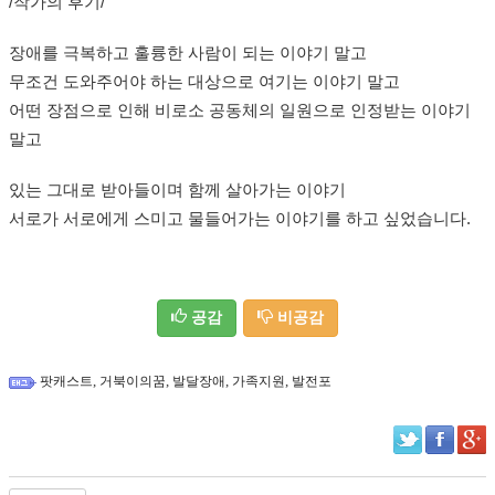
/작가의 후기/
장애를 극복하고 훌륭한 사람이 되는 이야기 말고
무조건 도와주어야 하는 대상으로 여기는 이야기 말고
어떤 장점으로 인해 비로소 공동체의 일원으로 인정받는 이야기
말고
있는 그대로 받아들이며 함께 살아가는 이야기
서로가 서로에게 스미고 물들어가는 이야기를 하고 싶었습니다.
공감
비공감
,
,
,
,
팟캐스트
거북이의꿈
발달장애
가족지원
발전포