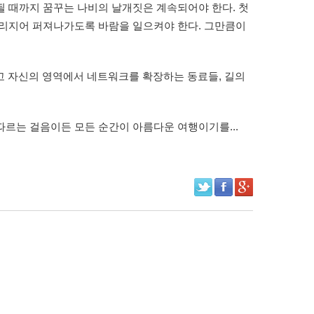
될 때까지 꿈꾸는 나비의 날개짓은 계속되어야 한다. 첫
 무리지어 퍼져나가도록 바람을 일으켜야 한다. 그만큼이
고 자신의 영역에서 네트워크를 확장하는 동료들, 길의
따르는 걸음이든 모든 순간이 아름다운 여행이기를...