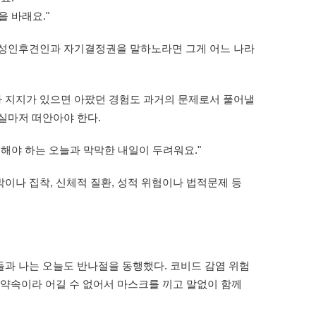
을 바래요."
 성인후견인과 자기결정권을 말하노라면 그게 어느 나라
 지지가 있으면 아팠던 경험도 과거의 문제로서 풀어낼
실마저 떠안아야 한다.
해야 하는 오늘과 막막한 내일이 두려워요."
이나 집착, 신체적 질환, 성적 위험이나 법적문제 등
과 나는 오늘도 반나절을 동행했다. 코비드 감염 위험
 약속이라 어길 수 없어서 마스크를 끼고 말없이 함께