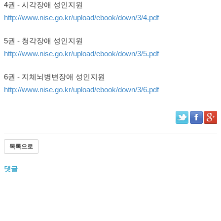
4권 - 시각장애 성인지원
http://www.nise.go.kr/upload/ebook/down/3/4.pdf
5권 - 청각장애 성인지원
http://www.nise.go.kr/upload/ebook/down/3/5.pdf
6권 - 지체뇌병변장애 성인지원
http://www.nise.go.kr/upload/ebook/down/3/6.pdf
목록으로
댓글