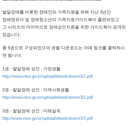
발달장애를 비롯한 장애인의 가족지원을 위해 지난 3년간
장애영유아 및 장애청소년의 가족지원가이드북이 출판되었고
그 시리즈의 마지막으로 장애성인지원을 위한 가이드북이 공개되
었습니다.
총 6권으로 구성되었으며 권별 다운로드는 아래 링크를 클릭하시
면 됩니다.
1권 - 발달장애 성인 : 가정생활
http://www.nise.go.kr/upload/ebook/down/3/1.pdf
2권 - 발달장애 성인 : 지역사회생활
http://www.nise.go.kr/upload/ebook/down/3/2.pdf
3권 - 발달장애 성인 : 미래설계
http://www.nise.go.kr/upload/ebook/down/3/3.pdf