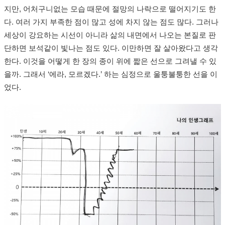
지만, 어처구니없는 모습 때문에 절망의 나락으로 떨어지기도 한
다. 여러 가지 부족한 점이 많고 성에 차지 않는 점도 많다. 그러나
세상이 강요하는 시선이 아니라 삶의 내면에서 나오는 본질로 판
단하면 보석같이 빛나는 점도 있다. 이만하면 잘 살아왔다고 생각
한다. 이것을 어떻게 한 장의 종이 위에 짧은 선으로 그려낼 수 있
을까. 그래서 ‘에라, 모르겠다.’ 하는 심정으로 울퉁불퉁한 선을 이
었다.