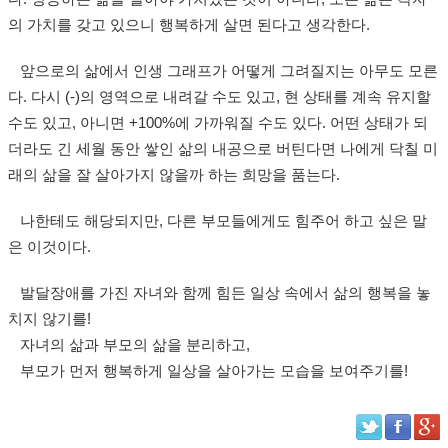
의 가치를 갖고 있으니 행복하게 살면 된다고 생각한다.
앞으로의 삶에서 인생 그래프가 어떻게 그려질지는 아무도 모른
다. 다시 (-)의 영역으로 내려갈 수도 있고, 현 상태를 계속 유지할
수도 있고, 아니면 +100%에 가까워질 수도 있다. 어떤 상태가 되
더라도 긴 세월 동안 쌓인 삶의 내공으로 버틴다면 나에게 닥칠 미
래의 삶을 잘 살아가지 않을까 하는 희망을 품는다.
나한테도 해당되지만, 다른 부모들에게도 힘주어 하고 싶은 말
은 이것이다.
발달장애를 가진 자녀와 함께 힘든 일상 속에서 삶의 행복을 놓
치지 않기를!
자녀의 삶과 부모의 삶을 분리하고,
부모가 먼저 행복하게 일상을 살아가는 모습을 보여주기를!