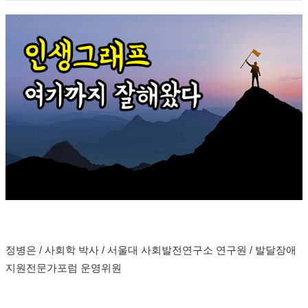
정병은 / 사회학 박사 / 서울대 사회발전연구소 연구원 / 발달장애
지원전문가포럼 운영위원