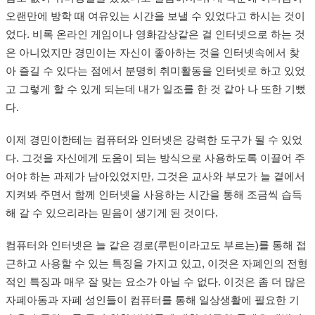
오랜만에 방학 때 여유있는 시간을 보낼 수 있었다고 하시는 것이
었다. 비록 온라인 게임이나 영화감상같은 걸 인터넷으로 하는 것
은 아니었지만 경민이는 자신이 좋아하는 것을 인터넷속에서 찾
아 즐길 수 있다는 점에서 분명히 취미활동을 인터넷로 하고 있었
고 그렇게 할 수 있게 되는데 내가 일조를 한 것 같아 나 또한 기뻤
다.
이제 경민이한테는 컴퓨터와 인터넷은 강력한 도구가 될 수 있었
다. 그것을 자신에게 도움이 되는 방식으로 사용하도록 이끌어 주
어야 하는 과제가 남아있었지만, 그것은 교사와 부모가 늘 곁에서
지켜봐 주면서 함께 인터넷을 사용하는 시간을 통해 조금씩 습득
해 갈 수 있으리라는 믿음이 생기게 된 것이다.
컴퓨터와 인터넷은 늘 같은 경로(루틴이라고도 부르는)를 통해 접
근하고 사용할 수 있는 특징을 가지고 있고, 이것은 자폐인의 전형
적인 특징과 매우 잘 맞는 요소가 아닐 수 없다. 이것은 좀 더 많은
자폐아동과 자폐 성인들이 컴퓨터를 통해 일상생활에 필요한 기