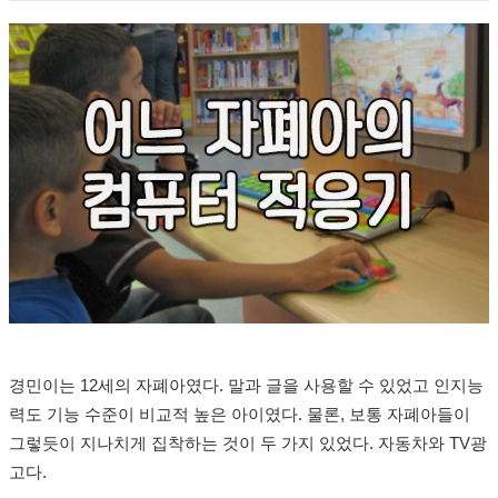
경민이는 12세의 자폐아였다. 말과 글을 사용할 수 있었고 인지능
력도 기능 수준이 비교적 높은 아이였다. 물론, 보통 자폐아들이
그렇듯이 지나치게 집착하는 것이 두 가지 있었다. 자동차와 TV광
고다.