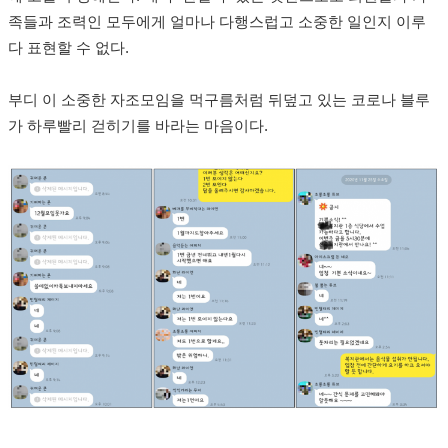
족들과 조력인 모두에게 얼마나 다행스럽고 소중한 일인지 이루
다 표현할 수 없다.
부디 이 소중한 자조모임을 먹구름처럼 뒤덮고 있는 코로나 블루
가 하루빨리 걷히기를 바라는 마음이다.