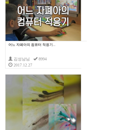
어느 자폐아의 컴퓨터 적응기...
김성남님
8994
2017.12.27