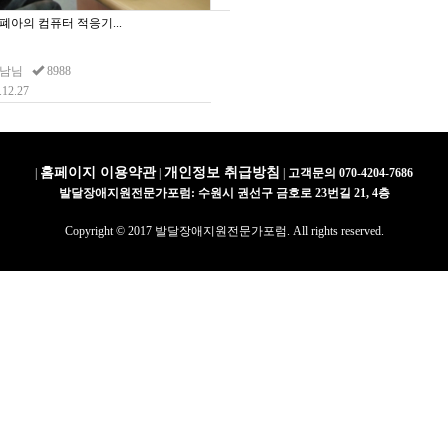
폐아의 컴퓨터 적응기...
성남님
8988
.12.27
홈페이지 이용약관
개인정보 취급방침
|
|
|
고객문의 070-4204-7686
발달장애지원전문가포럼: 수원시 권선구 금호로 23번길 21, 4층
Copyright © 2017 발달장애지원전문가포럼. All rights reserved.