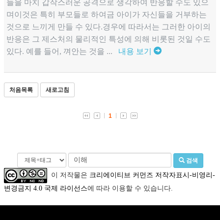
들을 마치 갑작스러운 공격으로 생각하여 반응할 수도 있으
며이것은 특히 부모들로 하여금 아이가 자신들을 거부하는
것으로 느끼게 만들 수 있다.경우에 따라서는 그러한 아이의
반응은 그 제스처의 물리적인 특성에 의해 비롯된 것일 수도
있다. 예를 들어, 껴안는 것을 ...
내용 보기
처음목록
새로고침
1
검색
이 저작물은
크리에이티브 커먼즈 저작자표시-비영리-
변경금지 4.0 국제 라이선스
에 따라 이용할 수 있습니다.