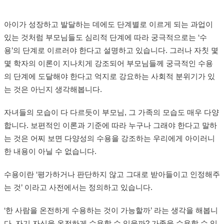
아이가 성장하고 발달하는 데에도 단계별로 이르게 되는 과업이
있는 것처럼 부모님들도 심리적 단계에 따라 궁극적으로는 ‘수
용’의 단계로 이르러야 한다고 설명하고 있습니다. 그러나 자칫 몇
몇 학자의 이론이 지나치게 강조되어 부모님들께 궁극적인 수용
의 단계에 도달해야 한다고 억지로 강요하는 사회적 분위기가 있
는 것은 아닌지 생각해봅니다.
자녀들의 모습이 다 다르듯이 부모님, 그 가족의 모습도 매우 다양
합니다. 보편적인 이론과 기준에 따라 누구나 그래야 한다고 말하
는 것은 어찌 보면 다양성의 수용을 강조하는 우리에게 아이러니
한 내용이 아닐 수 없습니다.
수용이란 ‘평가하거나 판단하지 않고 그대로 받아들이고 인정해주
는 것’ 이라고 사전에서는 정의하고 있습니다.
‘한 사람을 온전하게 수용하는 것이 가능할까’ 라는 생각을 해봅니
다. 자기 자신을 온전하게 수용할 수 있을까? 가족을 수용할 수 있