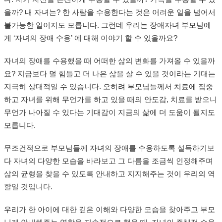
을까? 내 자녀는? 한 사람을 수용한다는 것은 어려운 일을 넘어서
불가능한 일이지도 모릅니다. 그런데 우리는 장애자녀 부모님에
게 ‘자녀의 장애 수용’ 에 대해 이야기 할 수 있을까요?
자녀의 장애를 수용했을 때 어떠한 삶의 변화를 가져올 수 있을까
요? 지금보다 덜 힘들고 더 나은 삶을 살 수 있을 것이라는 기대는
지극히 상대적일 수 있습니다. 오히려 부모님들께서 치료에 집중
하고 자녀를 위해 무언가를 하고 있을 때의 안도감, 치료를 받으니
무언가 나아질 수 있다는 기대감이 지금의 삶에 더 도움이 될지도
모릅니다.
무조건적으로 부모님들께 자녀의 장애를 수용하도록 설득하기보
다 자녀의 다양한 모습을 바라보고 그 다름을 조금씩 인정해주며
삶의 균형을 찾을 수 있도록 안내하고 지지해주는 것이 우리의 역
할일 것입니다.
우리가 한 아이에 대한 깊은 이해와 다양한 모습을 찾아주고 부모