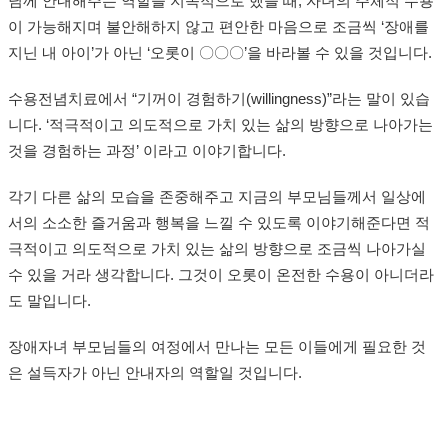
님께 안내해주는 역할을 지속적으로 했을 때, 자녀의 주체적 수용
이 가능해지며 불안해하지 않고 편안한 마음으로 조금씩 ‘장애를
지닌 내 아이’가 아닌 ‘오롯이 〇〇〇’을 바라볼 수 있을 것입니다.
수용전념치료에서 “기꺼이 경험하기(willingness)”라는 말이 있습
니다. ‘적극적이고 의도적으로 가치 있는 삶의 방향으로 나아가는
것을 경험하는 과정’ 이라고 이야기합니다.
각기 다른 삶의 모습을 존중해주고 지금의 부모님들께서 일상에
서의 소소한 즐거움과 행복을 느낄 수 있도록 이야기해준다면 적
극적이고 의도적으로 가치 있는 삶의 방향으로 조금씩 나아가실
수 있을 거라 생각합니다. 그것이 오롯이 온전한 수용이 아니더라
도 말입니다.
장애자녀 부모님들의 여정에서 만나는 모든 이들에게 필요한 것
은 설득자가 아닌 안내자의 역할일 것입니다.