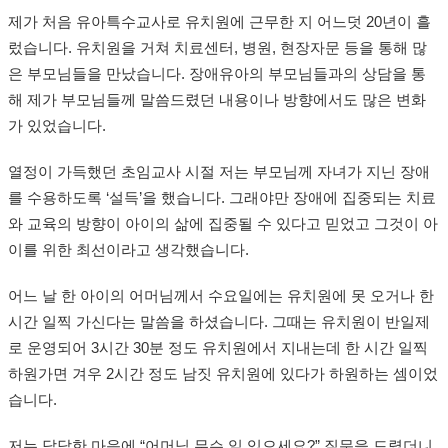
제가 처음 유아특수교사로 유치원에 근무한 지 어느덧 20년이 흘
렀습니다. 유치원을 거쳐 치료센터, 병원, 현장자문 등을 통해 많
은 부모님들을 만났습니다. 장애유아의 부모님들과의 상담을 통
해 제가 부모님들께 말씀드렸던 내용이나 방향에서도 많은 변화
가 있었습니다.
열정이 가득했던 초임교사 시절 저는 부모님께 자녀가 지닌 장애
를 수용하도록 ‘설득’을 했습니다. 그래야만 장애에 집중되는 치료
와 교육의 방향이 아이의 삶에 집중될 수 있다고 믿었고 그것이 아
이를 위한 최선이라고 생각했습니다.
어느 날 한 아이의 어머님께서 수요일에는 유치원에 못 오거나 한
시간 일찍 가신다는 말씀을 하셨습니다. 그때는 유치원이 반일제
로 운영되어 3시간 30분 정도 유치원에서 지내는데 한 시간 일찍
하원가면 겨우 2시간 정도 남짓 유치원에 있다가 하원하는 셈이었
습니다.
저는 답답한 마음에 “어머님 무슨 일 있으세요?” 질문을 드렸더니