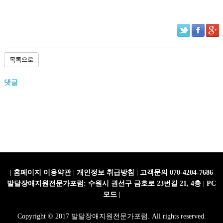
목록으로
댓글
|
홈페이지 이용약관
|
개인정보 취급방침
|
고객문의 070-4204-7686
발달장애지원전문가포럼: 수원시 권선구 금호로 23번길 21, 4층
|
PC
모드
|
Copyright © 2017 발달장애지원전문가포럼. All rights reserved.