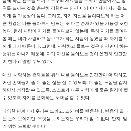
함께 하는 친구를 느끼고 도구와 재료들을 느끼고 만들어가는 성
취를 느끼는 것을 충분히 경험하는 인간이 되어야 자기 자신을 느
끼게 될 가능성이 높다. 그리고, 자기 자신을 들여다보게 하는 더
큰 환경은 나를 돌아보게 만드는 또 다른 존재가 있을 가능성 또한
높다. 괜히 사람이 자기를 들여다보지 않는데, 특히 자기를 들여다
볼 때는 내가 사랑하고 돌보고자 하는 사람이 생겼을 따 자기를 느
끼게 되기 때문이다. 그런데, 사랑하고 돌보는 것은 인간만이 하는
행위는 아니기 때문에, 자기 자신을 돌아보는 것이 온전히 인간만
이 한다고 말할 수도 없다.
대신, 사랑하는 존재들을 위해 나를 돌아보는 인간만이 더 약하고
어린 존재들이 좀 더 좋은 삶을 살 수 있도록, 더 좋은 느낌을 감지
하면서 성장할 수 있도록, 스스로가 다른 사람에게 좋은 환경이 될
수 있도록 자기를 변화하는 노력을 할 수 있다.
다양한 단계에서 우리는 느끼고, 느낀 바를 반응한다. 반응의 결과
는 눈에 보이지만, 무엇을 느끼는지는 우리가 알 수 없다. 단지, 알
기 위해 노력할 뿐이다.