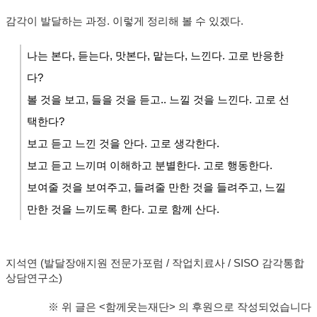
감각이 발달하는 과정. 이렇게 정리해 볼 수 있겠다.
나는 본다, 듣는다, 맛본다, 맡는다, 느낀다. 고로 반응한
다?
볼 것을 보고, 들을 것을 듣고.. 느낄 것을 느낀다. 고로 선
택한다?
보고 듣고 느낀 것을 안다. 고로 생각한다.
보고 듣고 느끼며 이해하고 분별한다. 고로 행동한다.
보여줄 것을 보여주고, 들려줄 만한 것을 들려주고, 느낄
만한 것을 느끼도록 한다. 고로 함께 산다.
지석연 (발달장애지원 전문가포럼 / 작업치료사 / SISO 감각통합
상담연구소)​
※ 위 글은 <함께웃는재단> 의 후원으로 작성되었습니다