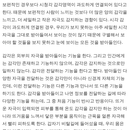
보편적인 경우보다 시청각 감각영역이 과도하게 연결되어 있다고
한다. 때문에 보편적인 사람이 느끼는 것보다 더 많은 양의 감각을
느끼고, 더 세밀하고 작은 자극도 감지하는 경향이 있다. 시각 감
각이 과도하게 연결된 경우, 우리가 보지 못하는 아주 세밀한 시각
자극을 그대로 받아들여서 보이는 것이 많기 때문에 구별해서 보
아야 할 것들을 보지 못하고 눈에 보이는 모든 것을 받아들인다.
감각은 외부의 자극을 받아들이는 기능을 한다. 그리고 인간에게
는 감각만 존재하고 기능하지 않으며, 감각은 감지하는 것으로만
일하지 않는다. 감각은 전달하는 기능을 한다고 했다. 받아들인 다
양한 자극을 전달하는 것은 감각만이 아니라 신경계 자체의 기능
인데, 이런 전달하는 기능은 다른 기능과 만나서 또 다른 기능을
하기도 한다. 감각을 받아들이고 나면 정보를 전달하는 길에 따라
다양한 기능을 하는데, 그 중 처음 기능이 반사고 반응이다. 뜨거
운 자극이 입력되면 피부를 통해 온도 감각을 감지만 하는 것이 아
니라 뜨거움을 느껴서 닿은 부분을 움직이는 근육을 얼른 자극해
서 빨리 피하도록 한다. 갑자기 비탈길에 들어섰을 때, 우리 몸은