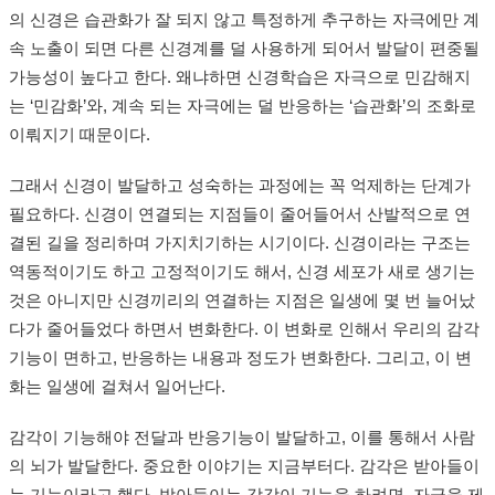
의 신경은 습관화가 잘 되지 않고 특정하게 추구하는 자극에만 계
속 노출이 되면 다른 신경계를 덜 사용하게 되어서 발달이 편중될
가능성이 높다고 한다. 왜냐하면 신경학습은 자극으로 민감해지
는 ‘민감화’와, 계속 되는 자극에는 덜 반응하는 ‘습관화’의 조화로
이뤄지기 때문이다.
그래서 신경이 발달하고 성숙하는 과정에는 꼭 억제하는 단계가
필요하다. 신경이 연결되는 지점들이 줄어들어서 산발적으로 연
결된 길을 정리하며 가지치기하는 시기이다. 신경이라는 구조는
역동적이기도 하고 고정적이기도 해서, 신경 세포가 새로 생기는
것은 아니지만 신경끼리의 연결하는 지점은 일생에 몇 번 늘어났
다가 줄어들었다 하면서 변화한다. 이 변화로 인해서 우리의 감각
기능이 면하고, 반응하는 내용과 정도가 변화한다. 그리고, 이 변
화는 일생에 걸쳐서 일어난다.
감각이 기능해야 전달과 반응기능이 발달하고, 이를 통해서 사람
의 뇌가 발달한다. 중요한 이야기는 지금부터다. 감각은 받아들이