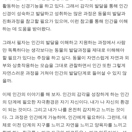
활동하는 신경기능을 하고 있다. 그래서 감각의 발달을 통해 인간
신경이 성숙하고 발달하고 성취하는 많은 과정은 동물의 발달과
진화과정을 참고할 필요가 있으며, 이런 참고를 통해 인간을 이해
하는 데 도움을 받아왔다.
그래서 필자는 인간의 발달을 이해하고 지원하는 과정에서 사람
만 독특하다는 생각보다는 동물의 발달과정을 제대로 이해해야
할 필요가 있다는 주장을 하고 싶다. 동물이 자연스럽게 자연과 외
부와 상호작용하는 모습을 그대로 관찰하면서 인간 또한 그렇게
자연스러운 과정을 거쳐야 인간의 발달단계로 들어설 수 있지 않
을까.
이제 인간의 이야기를 해 보자. 인간의 감각을 성장하게 하는 인간
의 단계에 필요한 자극환경은 자기 자신이다. 내가 나 자신의 환경
이 되는 것이다. 그리고 내가 나를 온전히 감지하고 느끼는 것이
다. 그 과정은 인간에게 가능하며, 인간에게 필요하다. 그런데, 대
체로 이전 단계의 지구를 느끼고 자연을 느끼고 양육자를 느끼고