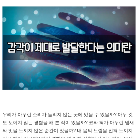
우리가 아무런 소리가 들리지 않는 곳에 있을 수 있을까? 아무 것
도 보이지 않는 경험을 해 본 적이 있을까? 코와 혀가 아무런 냄새
와 맛을 느끼지 않은 순간이 있을까? 내 몸의 느낌을 전혀 느끼지