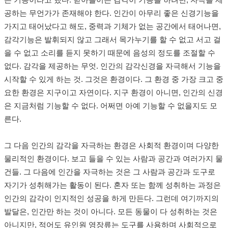
는 기능이라고 했다. 받아들이는 감각이 기능을 하려면, 자극을 제
공하는 무언가가 존재해야 한다. 인간이 아무리 좋은 신경기능을
가지고 태어났다고 해도, 중력과 기체가 없는 공간에서 태어나면,
감각기능은 발휘되지 않고 그래서 목가누기를 할 수 없고 서고 걸
을 수 없고 소리를 듣지 못하기 때문에 음성의 정도를 조절할 수
없다. 감각을 제공하는 무엇. 인간의 감각신경을 자극해서 기능을
시작할 수 있게 하는 것. 그것은 환경이다. 그 환경 중 가장 크고 중
요한 환경은 지구이고 자연이다. 지구 환경이 아니면, 인간의 신경
은 지금처럼 기능할 수 없다. 어쩌면 아예 기능할 수 없을지도 모
른다.
그 다음 인간의 감각을 자극하는 환경은 사회적 환경이며 다양한
물리적인 환경이다. 보고 들을 수 있는 사람과 공간과 여러가지 물
건들. 그 다음에 인간을 자극하는 것은 그 사람과 공간과 도구로
자기가 성취해가는 활동이 된다. 혼자 또는 함께 성취하는 과정은
인간의 감각이 인지적인 성공을 하게 만든다. 그런데 여기까지의
발달은, 인간만 하는 것이 아니다. 모든 동물이 다 성취하는 것은
아니지만, 적어도 유인원 영장류는 도구를 사용하며 사회적으로