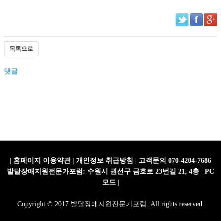
목록으로
댓글
|
홈페이지 이용약관
|
개인정보 취급방침
|
고객문의 070-4204-7686
발달장애지원전문가포럼: 수원시 권선구 금호로 23번길 21, 4층
|
PC
모드
|
Copyright © 2017 발달장애지원전문가포럼. All rights reserved.