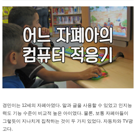
경민이는 12세의 자폐아였다. 말과 글을 사용할 수 있었고 인지능
력도 기능 수준이 비교적 높은 아이였다. 물론, 보통 자폐아들이
그렇듯이 지나치게 집착하는 것이 두 가지 있었다. 자동차와 TV광
고다.