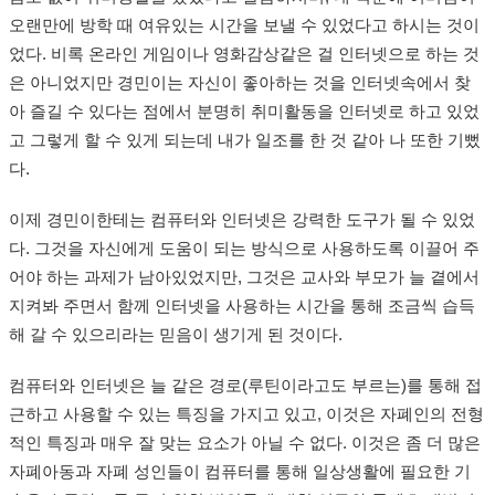
오랜만에 방학 때 여유있는 시간을 보낼 수 있었다고 하시는 것이
었다. 비록 온라인 게임이나 영화감상같은 걸 인터넷으로 하는 것
은 아니었지만 경민이는 자신이 좋아하는 것을 인터넷속에서 찾
아 즐길 수 있다는 점에서 분명히 취미활동을 인터넷로 하고 있었
고 그렇게 할 수 있게 되는데 내가 일조를 한 것 같아 나 또한 기뻤
다.
이제 경민이한테는 컴퓨터와 인터넷은 강력한 도구가 될 수 있었
다. 그것을 자신에게 도움이 되는 방식으로 사용하도록 이끌어 주
어야 하는 과제가 남아있었지만, 그것은 교사와 부모가 늘 곁에서
지켜봐 주면서 함께 인터넷을 사용하는 시간을 통해 조금씩 습득
해 갈 수 있으리라는 믿음이 생기게 된 것이다.
컴퓨터와 인터넷은 늘 같은 경로(루틴이라고도 부르는)를 통해 접
근하고 사용할 수 있는 특징을 가지고 있고, 이것은 자폐인의 전형
적인 특징과 매우 잘 맞는 요소가 아닐 수 없다. 이것은 좀 더 많은
자폐아동과 자폐 성인들이 컴퓨터를 통해 일상생활에 필요한 기