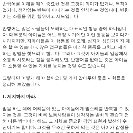
반향어를 이해할 때에 중요한 것은 그것이 의미가 없거나, 목적이
없거나, 생각없는 반복이 아니라는 것을 인식하는 것입니다. 반향
어는 소통을 위한 행위이고 시도입니다.
반향어는 많은 사람들이 오해하는 대표적인 행동 중에 하나입니
다. 대부분의 아이들은 어느 특정 시기에만 이런 행동을 보이다가
사라지지만, 자폐아들은 이 행동을 더 오래, 심지어 성인기까지 계
속 할 수 있습니다. 많은 접근법들은 이러한 행동을 고치고, 제거
하는 방법을 찾으려고 합니다. 그러나 그것이 아이들의 입장에서
소통의 시도라는 점을 생각해보면, 반향어를 없애는 것은 아이들
과 소통할 수 있는 기회를 놓치는 것일 수도 있습니다.
그렇다면 어떻게 해야 할까요? 몇 가지 알아두면 좋을 사항들을
정리해 보았습니다.
1. 제지하지 마라.
말을 하는 데에 어려움이 있는 아이들에게 말소리를 반복할 수 있
다는 것은, 그것이 비록 보통사람들이 생각하는 발화의 관습과 전
혀 다른 방식이라 해도, 그 자체로 중요한 감정 표현과 발산의 수
단이기도 합니다. 그것을 무조건 못하게 막는 것은 아이가 감정을