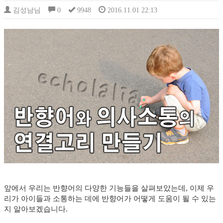
김성남님
0
9948
2016.11.01 22:13
앞에서 우리는 반향어의 다양한 기능들을 살펴보았는데, 이제 우
리가 아이들과 소통하는 데에 반향어가 어떻게 도움이 될 수 있는
지 알아보겠습니다.