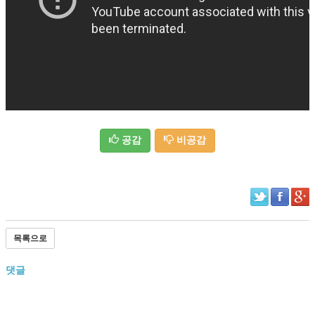
공감
비공감
목록으로
댓글