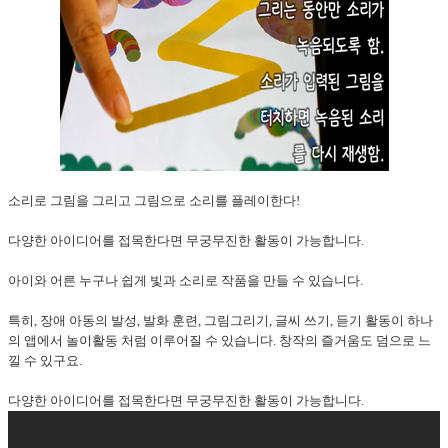
소리로 그림을 그리고 그림으로 소리를 플레이한다!
다양한 아이디어를 접목한다면 무궁무진한 활동이 가능합니다.
아이와 어른 누구나 쉽게 빛과 소리로 작품을 만들 수 있습니다.
특히, 장애 아동의 발성, 발화 훈련, 그림그리기, 글씨 쓰기, 듣기 활동이 하나
의 앱에서 놀이활동 처럼 이루어질 수 있습니다. 창작의 즐거움도 덤으로 느
낄 수 있구요.
다양한 아이디어를 접목한다면 무궁무진한 활동이 가능합니다.​