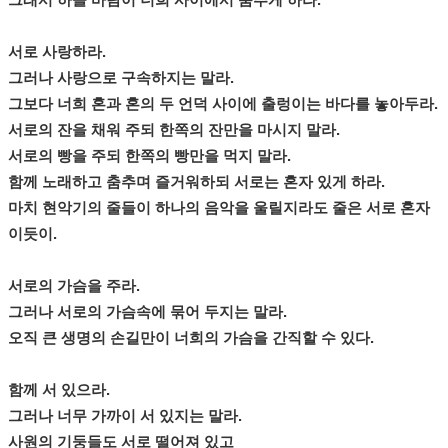
그래서 하늘 바람이 너희 사이에서 춤추게 하라.
서로 사랑하라.
그러나 사랑으로 구속하지는 말라.
그보다 너희 혼과 혼의 두 언덕 사이에 출렁이는 바다를 놓아두라.
서로의 잔을 채워 주되 한쪽의 잔만을 마시지 말라.
서로의 빵을 주되 한쪽의 빵만을 먹지 말라.
함께 노래하고 춤추며 즐거워하되 서로는 혼자 있게 하라.
마치 현악기의 줄들이 하나의 음악을 울릴지라도 줄은 서로 혼자
이듯이.
서로의 가슴을 주라.
그러나 서로의 가슴속에 묶어 두지는 말라.
오직 큰 생명의 손길만이 너희의 가슴을 간직할 수 있다.
함께 서 있으라.
그러나 너무 가까이 서 있지는 말라.
사원의 기둥들도 서로 떨어져 있고