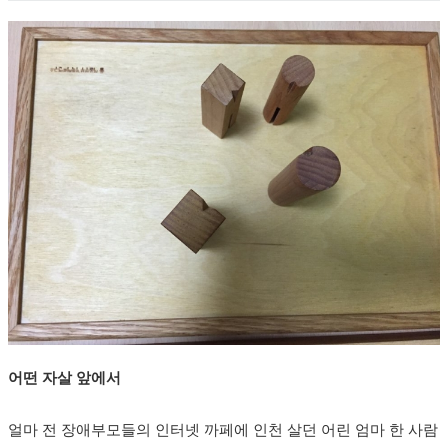
어떤 자살 앞에서
얼마 전 장애부모들의 인터넷 까페에 인천 살던 어린 엄마 한 사람