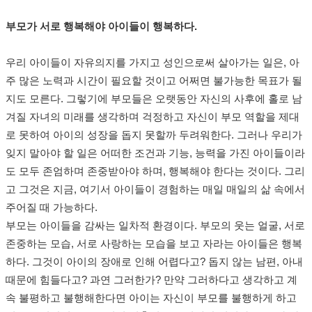
부모가 서로 행복해야 아이들이 행복하다.
우리 아이들이 자유의지를 가지고 성인으로써 살아가는 일은, 아
주 많은 노력과 시간이 필요할 것이고 어쩌면 불가능한 목표가 될
지도 모른다. 그렇기에 부모들은 오랫동안 자신의 사후에 홀로 남
겨질 자녀의 미래를 생각하며 걱정하고 자신이 부모 역할을 제대
로 못하여 아이의 성장을 돕지 못할까 두려워한다. 그러나 우리가
잊지 말아야 할 일은 어떠한 조건과 기능, 능력을 가진 아이들이라
도 모두 존엄하며 존중받아야 하며, 행복해야 한다는 것이다. 그리
고 그것은 지금, 여기서 아이들이 경험하는 매일 매일의 삶 속에서
주어질 때 가능하다.
부모는 아이들을 감싸는 일차적 환경이다. 부모의 웃는 얼굴, 서로
존중하는 모습, 서로 사랑하는 모습을 보고 자라는 아이들은 행복
하다. 그것이 아이의 장애로 인해 어렵다고? 돕지 않는 남편, 아내
때문에 힘들다고? 과연 그러한가? 만약 그러하다고 생각하고 계
속 불평하고 불행해한다면 아이는 자신이 부모를 불행하게 하고