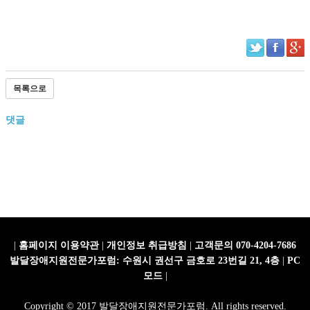
목록으로
댓글
|
홈페이지 이용약관
|
개인정보 취급방침
|
고객문의 070-4204-7686
발달장애지원전문가포럼: 수원시 권선구 금호로 23번길 21, 4층
|
PC
모드
|
Copyright © 2017 발달장애지원전문가포럼. All rights reserved.