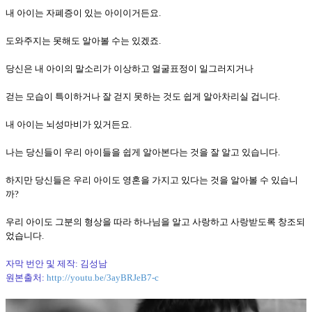
내 아이는 자폐증이 있는 아이이거든요.
도와주지는 못해도 알아볼 수는 있겠죠.
당신은 내 아이의 말소리가 이상하고 얼굴표정이 일그러지거나
걷는 모습이 특이하거나 잘 걷지 못하는 것도 쉽게 알아차리실 겁니다.
내 아이는 뇌성마비가 있거든요.
나는 당신들이 우리 아이들을 쉽게 알아본다는 것을 잘 알고 있습니다.
하지만 당신들은 우리 아이도 영혼을 가지고 있다는 것을 알아볼 수 있습니
까?
우리 아이도 그분의 형상을 따라 하나님을 알고 사랑하고 사랑받도록 창조되
었습니다.
자막 번안 및 제작: 김성남
원본출처:
http://youtu.be/3ayBRJeB7-c