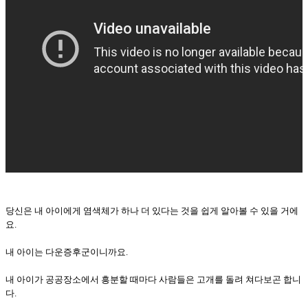
당신은 내 아이에게 염색체가 하나 더 있다는 것을 쉽게 알아볼 수 있을 거에
요.
내 아이는 다운증후군이니까요.
내 아이가 공공장소에서 흥분할 때마다 사람들은 고개를 돌려 쳐다보곤 합니
다.