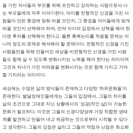
을 가진 자녀들의 부모를 위해 조언하고 강의하는 사람으로서 나
는 부모들에게 자주 이야기한다. 아이를 전형적인 신경을 가진 사
람들이 만든 환경에 맞춰 바꿀 것인지, 그 환경을 아이들에게 맞게
바꿀 것인지 선택해야 하며, 만약 아이의 입장에서 선택을 해야 한
다면 후자를 선택해야 한다고. 물론 흑백논리를 적용할 문제는 아
니며 정도의 문제로 해석해야 할 문제이다. 전형적인 신경을 가진
사람들만을 위해 만들어진 세상을 비전형적인 신경을 가진 사람
들도 함께 살 수 있도록 변화시키는 노력을 해야 한다는 의미이며
그것과 자녀가 가진 어려움을 변화시키는 것은 함께 가지고 가야
할 가치라는 의미이다.
세상에는 수많은 삶의 방식들이 존재하고 다양한 '하위문화들'이
존재한다. 발달장애인들에게는 그들의 입장에서, 그들의 차이를
삶의 조건으로 그대로 지닌 상황에서의 '성공(적인 삶)'이 가능한
문화가 필요하다. 이것은 그들의 신경다양성에 가장 적합한 생태
계를 발견하고 만들어 내고 제공하는 것으로부터 시작될 수 있다
고 생각한다. 그들의 강점은 살리고 그들의 약점과 난점은 최소화