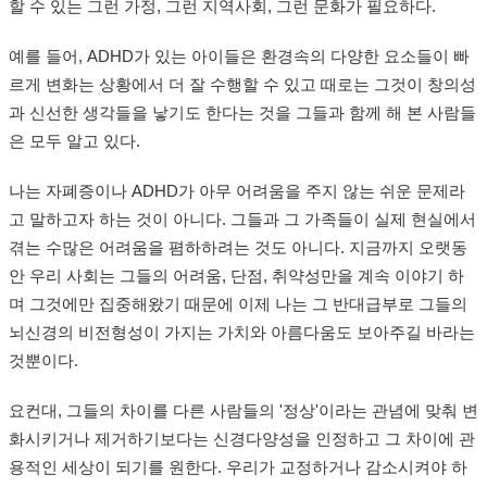
할 수 있는 그런 가정, 그런 지역사회, 그런 문화가 필요하다.
예를 들어, ADHD가 있는 아이들은 환경속의 다양한 요소들이 빠
르게 변화는 상황에서 더 잘 수행할 수 있고 때로는 그것이 창의성
과 신선한 생각들을 낳기도 한다는 것을 그들과 함께 해 본 사람들
은 모두 알고 있다.
나는 자폐증이나 ADHD가 아무 어려움을 주지 않는 쉬운 문제라
고 말하고자 하는 것이 아니다. 그들과 그 가족들이 실제 현실에서
겪는 수많은 어려움을 폄하하려는 것도 아니다. 지금까지 오랫동
안 우리 사회는 그들의 어려움, 단점, 취약성만을 계속 이야기 하
며 그것에만 집중해왔기 때문에 이제 나는 그 반대급부로 그들의
뇌신경의 비전형성이 가지는 가치와 아름다움도 보아주길 바라는
것뿐이다.
요컨대, 그들의 차이를 다른 사람들의 '정상'이라는 관념에 맞춰 변
화시키거나 제거하기보다는 신경다양성을 인정하고 그 차이에 관
용적인 세상이 되기를 원한다. 우리가 교정하거나 감소시켜야 하