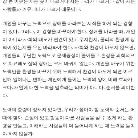
장 큰 이유는 사는 곳이 다르거나 사는 나라가 다르거나 같이 사는
사람들과 커뮤니티가 다르기 때문이다.
개인을 바꾸는 노력으로 장애를 바라보는 시작을 하게 되는 경향
이 있다. 그러나, 이 경향을 바꾸어야 한다. 장애를 바라볼 때, 개인
이 아니라 사회의 태도가 편견이 있고 무지한지, 물리적 환경에 장
벽이 있는지를 우선 바라봐야 한다. 사회와 환경이 바뀌지 않으면,
개인들의 무단한 노력으로 문제증상이 줄어들고 손상을 의학적으
로 치료해도 삶의 장애는 크게 바뀌지 않는다. 개인을 바꾸기 위한
노력만큼 환경을 바꾸기 위해 노력해서 환경이 바뀌게 되면 이로
인해 일어나는 변화는 개인에게 들이는 노력의 양에 비해 효과가
크다. 개인에 대한 노력을 멈추라는 의미가 아니다. 순서를 의미한
다.
노력의 총량이 정해져 있다면, 우리가 쏟아야 할 노력의 순서는 어
때야 할까. 손상이 있고 행동이 다른 사람들을 살 수 있게 하는 환
경을 만들고, 이해하는 사람들이 더 늘어나게 하는 데 노력을 들여
야 하지 않을까.