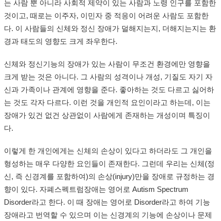
는 사람 뿐 아니라 사회적 제약이 있는 사람과 노령 인구를 포함한
것이고, 때로는 이주자, 이민자 중 적응이 어려운 사람도 포함한
다. 이 사람들의 신체와 정신 장애가 덜해지는지, 더해지는지는 환
경과 태도의 영향도 크게 좌우한다.
신체와 정신기능의 장애가 있는 사람이 무조건 환경에만 영향을
크게 받는 것은 아니다. 그 사람의 성격이나 개성, 기질도 자기 자
신과 가족이나 관계에 영향을 준다. 좋아하는 것도 다르고 싫어하
는 것도 각자 다르다. 이런 것을 개인적 요인이라고 하는데, 이는
장애가 있건 없건 상관없이 사람에게 존재하는 개성이며 특징이
다.
이렇게 한 개인에게는 신체의 손상이 있다고 하더라도 그 개인을
형성하는 매우 다양한 요인들이 존재한다. 그런데 우리는 신체(정
신, 즉 신경계를 포함하여)의 손상(injury)만을 장애로 규정하는 경
향이 있다. 자폐스펙트럼장애는 영어로 Autism Spectrum
Disorder라고 한다. 이 때 장애는 영어로 Disorder라고 하여 기능
장애라고 번역할 수 있으며 이는 신경계의 기능에 손상이나 문제