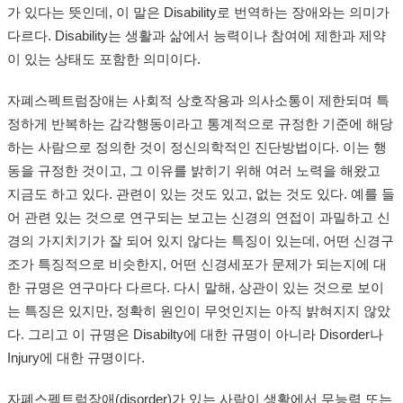
가 있다는 뜻인데, 이 말은 Disability로 번역하는 장애와는 의미가
다르다. Disability는 생활과 삶에서 능력이나 참여에 제한과 제약
이 있는 상태도 포함한 의미이다.
자폐스펙트럼장애는 사회적 상호작용과 의사소통이 제한되며 특
정하게 반복하는 감각행동이라고 통계적으로 규정한 기준에 해당
하는 사람으로 정의한 것이 정신의학적인 진단방법이다. 이는 행
동을 규정한 것이고, 그 이유를 밝히기 위해 여러 노력을 해왔고
지금도 하고 있다. 관련이 있는 것도 있고, 없는 것도 있다. 예를 들
어 관련 있는 것으로 연구되는 보고는 신경의 연접이 과밀하고 신
경의 가지치기가 잘 되어 있지 않다는 특징이 있는데, 어떤 신경구
조가 특징적으로 비슷한지, 어떤 신경세포가 문제가 되는지에 대
한 규명은 연구마다 다르다. 다시 말해, 상관이 있는 것으로 보이
는 특징은 있지만, 정확히 원인이 무엇인지는 아직 밝혀지지 않았
다. 그리고 이 규명은 Disabilty에 대한 규명이 아니라 Disorder나
Injury에 대한 규명이다.
자폐스펙트럼장애(disorder)가 있는 사람이 생활에서 무능력 또는