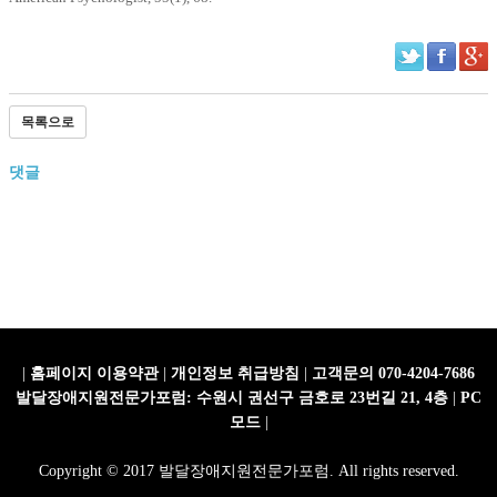
목록으로
댓글
|
홈페이지 이용약관
|
개인정보 취급방침
|
고객문의 070-4204-7686
발달장애지원전문가포럼: 수원시 권선구 금호로 23번길 21, 4층
|
PC
모드
|
Copyright © 2017 발달장애지원전문가포럼. All rights reserved.