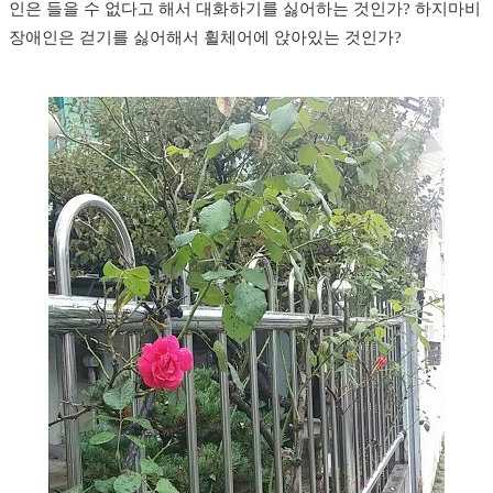
인은 들을 수 없다고 해서 대화하기를 싫어하는 것인가? 하지마비
장애인은 걷기를 싫어해서 휠체어에 앉아있는 것인가?