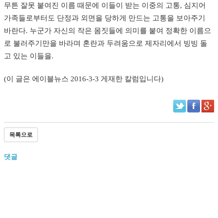
무튼 잘못 붙여진 이름 때문에 이들이 받는 이중의 고통, 심지어
가족들로부터도 단정과 외면을 당하게 만드는 고통을 보아주기
바란다. 누군가 자신의 작은 몸짓들에 의미를 붙여 정확한 이름으
로 불러주기만을 바라며 혼란과 두려움으로 제자리에서 빙빙 돌
고 있는 이들을.
(이 글은 에이블뉴스 2016-3-3 게재한 칼럼입니다)​
목록으로
댓글