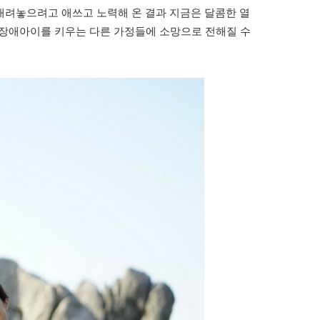
내려놓으려고 애쓰고 노력해 온 결과 지금은 달콤한 열
가 장애아이를 키우는 다른 가정들에 소망으로 전해질 수