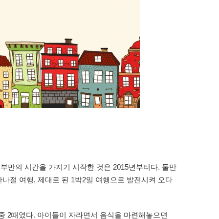
부만의 시간을 가지기 시작한 것은 2015년부터다. 둘만
반나절 여행, 제대로 된 1박2일 여행으로 발전시켜 오다
민준 중 2때였다. 아이들이 자라면서 음식을 마련해놓으면