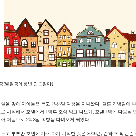
언정(발달장애청년 민준엄마)
일을 맞아 아이들은 두고 2박3일 여행을 다녀왔다. 결혼 기념일에 부
로 시작해서 호텔에서 1박후 조식 먹고 나오기, 호텔 1박에 다음날 
어 처음으로 2박3일 여행을 다녀오게 되었다.
두고 부부만 호텔에 가서 자기 시작한 것은 2016년, 준하 초 6, 