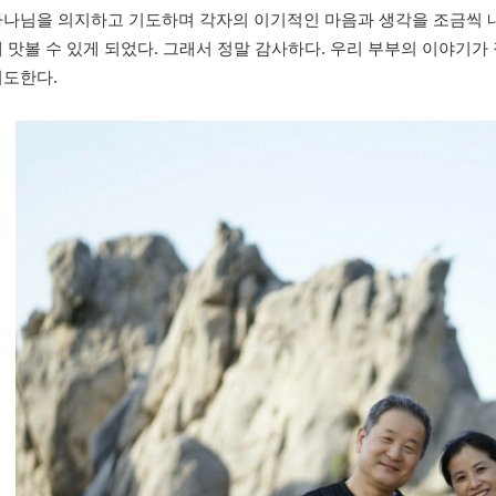
하나님을 의지하고 기도하며 각자의 이기적인 마음과 생각을 조금씩 
 맛볼 수 있게 되었다. 그래서 정말 감사하다. 우리 부부의 이야기
기도한다.