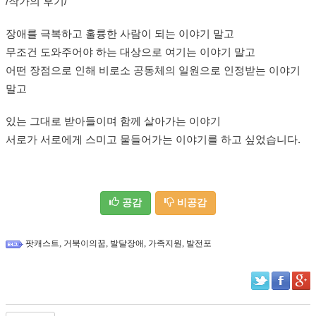
/작가의 후기/
장애를 극복하고 훌륭한 사람이 되는 이야기 말고
무조건 도와주어야 하는 대상으로 여기는 이야기 말고
어떤 장점으로 인해 비로소 공동체의 일원으로 인정받는 이야기
말고
있는 그대로 받아들이며 함께 살아가는 이야기
서로가 서로에게 스미고 물들어가는 이야기를 하고 싶었습니다.
공감
비공감
,
,
,
,
팟캐스트
거북이의꿈
발달장애
가족지원
발전포