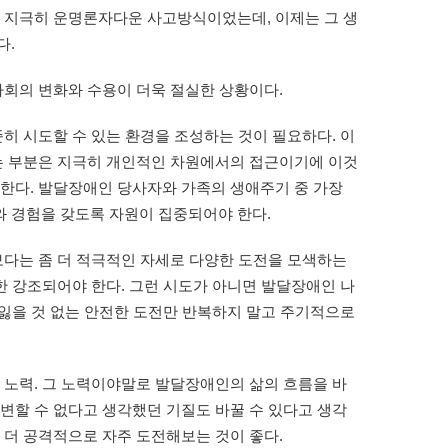
. 지극히 운명론자다운 사고방식이었는데, 이제는 그 생
다.
사회의 변화와 수용이 더욱 절실한 상황이다.
히 시도할 수 있는 환경을 조성하는 것이 필요하다. 이
있는 부분은 지극히 개인적인 차원에서의 접근이기에 이것
 한다. 발달장애인 당사자와 가족의 생애주기 중 가장
 경험을 갖도록 자원이 집중되어야 한다.
다는 좀 더 적극적인 자세로 다양한 도전을 모색하는
또한 강조되어야 한다. 그런 시도가 아니면 발달장애인 나
 잃을 것 없는 안전한 도전만 반복하지 말고 주기적으로
노력. 그 노력이야말로 발달장애인의 삶의 흐름을 바
변할 수 없다고 생각했던 기질도 바꿀 수 있다고 생각
 더 공격적으로 자주 도전해보는 것이 좋다.