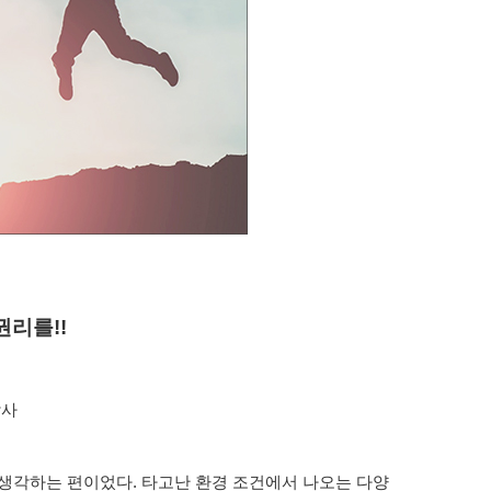
리를!!
담사
 생각하는 편이었다. 타고난 환경 조건에서 나오는 다양