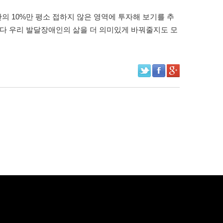
 10%만 평소 접하지 않은 영역에 투자해 보기를 추
보다 우리 발달장애인의 삶을 더 의미있게 바꿔줄지도 모