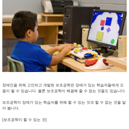
장애인을 위해 고안되고 개발된 보조공학은 장애가 있는 학습자들에게 도
움이 될 수 있습니다. 물론 보조공학이 해결해 줄 수 없는 것들도 있습니다.
보조공학이 장애가 있는 학습자를 위해 할 수 있는 것과 할 수 없는 것을 알
아 봅니다.
[보조공학이 할 수 있는 것]