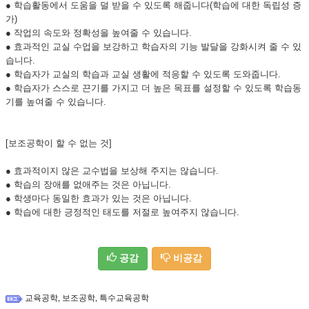
● 학습활동에서 도움을 덜 받을 수 있도록 해줍니다(학습에 대한 독립성 증
가)
● 작업의 속도와 정확성을 높여줄 수 있습니다.
● 효과적인 교실 수업을 보강하고 학습자의 기능 발달을 강화시켜 줄 수 있
습니다.
● 학습자가 교실의 학습과 교실 생활에 적응할 수 있도록 도와줍니다.
● 학습자가 스스로 끈기를 가지고 더 높은 목표를 설정할 수 있도록 학습동
기를 높여줄 수 있습니다.
[보조공학이 할 수 없는 것]
● 효과적이지 않은 교수법을 보상해 주지는 않습니다.
● 학습의 장애를 없애주는 것은 아닙니다.
● 학생마다 동일한 효과가 있는 것은 아닙니다.
● 학습에 대한 긍정적인 태도를 저절로 높여주지 않습니다.
공감
비공감
,
,
교육공학
보조공학
특수교육공학