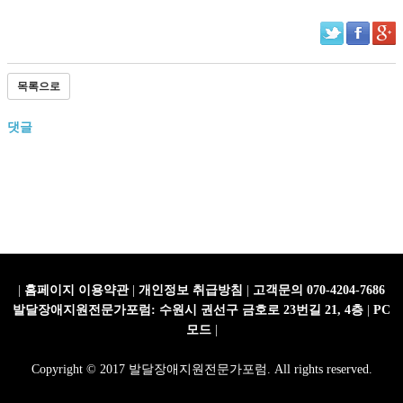
목록으로
댓글
|
홈페이지 이용약관
|
개인정보 취급방침
|
고객문의 070-4204-7686
발달장애지원전문가포럼: 수원시 권선구 금호로 23번길 21, 4층
|
PC
모드
|
Copyright © 2017 발달장애지원전문가포럼. All rights reserved.