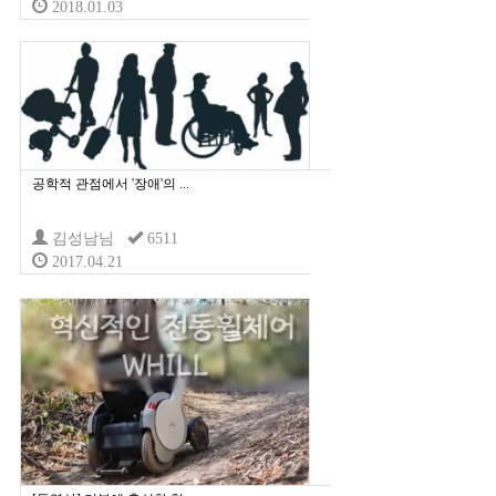
2018.01.03
공학적 관점에서 '장애'의 ...
김성남님
6511
2017.04.21