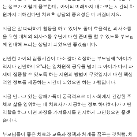
는 정보가 이렇게 풍부한데, 아이의 미래까지 내다보는 시간의 차
원까지 더해진다면 치료후 상담의 중요성은 더 커질테지요.
지금은 말 따라하기 활동을 하고 있어도 좀더 효율적인 의사소통
을 위한 대체의 의사소통 수단에 대한 준비를 할 수 있도록 부모님
께 안내해 드리는 상담이 되었으면 좋겠습니다.
산만한 아이의 집중시간이 다소 짧아 걱정하는 부모님께 “아이가
역시나 산만하네요”라는 일차원적 공유를 넘어 그 아이가 다시 과
제에 집중할 수 있도록 하는 지원의 방법이 무엇일지에 대한 핵심
적인 정보를 제공하는 시간이 되었으면 하는 바램입니다.
지금 만나고 있는 장애가족이 궁극적으로 이 사회에서 건강한 주
체로 삶을 영위하는 데 치료사가 제공하는 정보 하나하나가 어떤
역할을 하고 어떤 파장을 가져올지를 진지하게 고민했으면 좋겠
습니다.
부모님들이 좋은 치료와 교육과 정책과 체계를 꿈꾸는 것처럼, 치