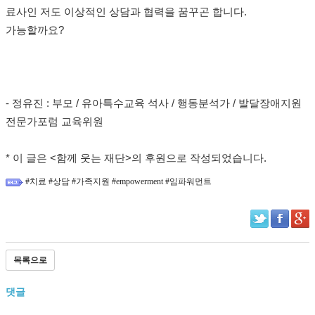
료사인 저도 이상적인 상담과 협력을 꿈꾸곤 합니다.
가능할까요?
- 정유진 : 부모 / 유아특수교육 석사 / 행동분석가 / 발달장애지원
전문가포럼 교육위원
* 이 글은 <함께 웃는 재단>의 후원으로 작성되었습니다.
#치료 #상담 #가족지원 #empowerment #임파워먼트
목록으로
댓글