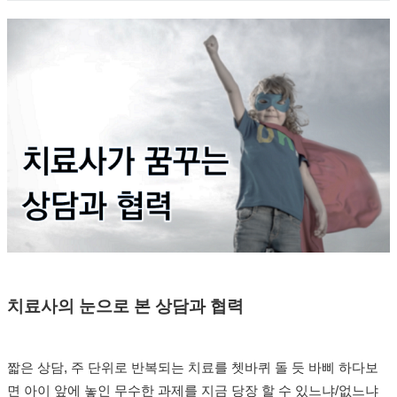
치료사의 눈으로 본 상담과 협력
짧은 상담, 주 단위로 반복되는 치료를 쳇바퀴 돌 듯 바삐 하다보
면 아이 앞에 놓인 무수한 과제를 지금 당장 할 수 있느냐/없느냐