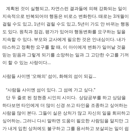
계획된 것이 실행되고, 자연스런 결과들에 의해 강화되는 일이
지속적으로 반복되어야 행동은 비로소 변화한다. 때로는 3개월이
걸릴 수도 있고, 1년이 걸릴 수도 있고, 5년이 가도 안 바뀌는 행동
도 있다. 원칙과 점검, 평가가 있어야 행동변화를 요구하는 일을
지속할 수 있다. 부모와 교사에게 필요한 것은 인내심이다. 내가
따스하고 정확한 요구를 할 때, 이 아이에게 변화가 일어날 것을
믿는 믿음과 그렇게 되기를 소망하는 일과 그 고단한 수고를 기꺼
이 할 수 있는 사랑이다...
사람들 사이엔 ‘오해의’ 섬이, 화해의 섬이 되길...
“사람들 사이엔 섬이 있다. 그 섬에 가고 싶다.”
단 두 줄로 된 정현종 시인의 시이다. 상담공부를 하고 상담을
하다보면 타인에게 더 많이 신경 쓰고 타인을 조종하고 싶어하는
사람을 많이 본다. 그들이 실은 상처가 많고 자신의 일을 회피하고
싶어하는, 그러니 다시 말하면 도움이 필요한 사람임을 알지만 그
가 내게 입힌 상처에도 불구하고 그를 용서하고 보살피는 일이 쉽