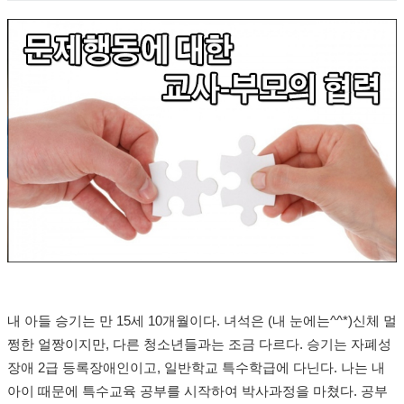
내 아들 승기는 만 15세 10개월이다. 녀석은 (내 눈에는^^*)신체 멀
쩡한 얼짱이지만, 다른 청소년들과는 조금 다르다. 승기는 자폐성
장애 2급 등록장애인이고, 일반학교 특수학급에 다닌다. 나는 내
아이 때문에 특수교육 공부를 시작하여 박사과정을 마쳤다. 공부