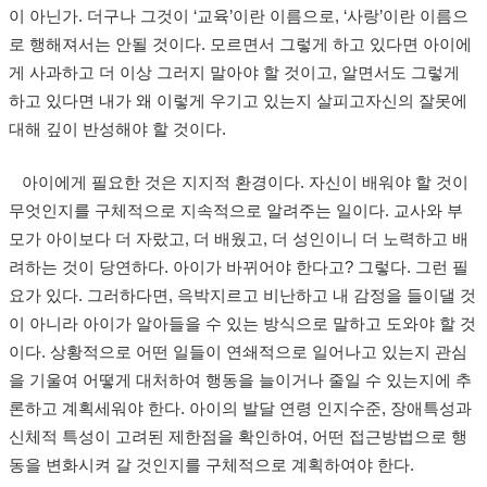
이 아닌가. 더구나 그것이 ‘교육’이란 이름으로, ‘사랑’이란 이름으
로 행해져서는 안될 것이다. 모르면서 그렇게 하고 있다면 아이에
게 사과하고 더 이상 그러지 말아야 할 것이고, 알면서도 그렇게
하고 있다면 내가 왜 이렇게 우기고 있는지 살피고자신의 잘못에
대해 깊이 반성해야 할 것이다.
아이에게 필요한 것은 지지적 환경이다. 자신이 배워야 할 것이
무엇인지를 구체적으로 지속적으로 알려주는 일이다. 교사와 부
모가 아이보다 더 자랐고, 더 배웠고, 더 성인이니 더 노력하고 배
려하는 것이 당연하다. 아이가 바뀌어야 한다고? 그렇다. 그런 필
요가 있다. 그러하다면, 윽박지르고 비난하고 내 감정을 들이댈 것
이 아니라 아이가 알아들을 수 있는 방식으로 말하고 도와야 할 것
이다. 상황적으로 어떤 일들이 연쇄적으로 일어나고 있는지 관심
을 기울여 어떻게 대처하여 행동을 늘이거나 줄일 수 있는지에 추
론하고 계획세워야 한다. 아이의 발달 연령 인지수준, 장애특성과
신체적 특성이 고려된 제한점을 확인하여, 어떤 접근방법으로 행
동을 변화시켜 갈 것인지를 구체적으로 계획하여야 한다.