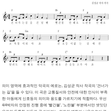
의미 영역에 효과적인 악곡의 예로는, 김성균 작사 작곡의 ‘건너가
는 길’을 들 수 있다. 이 곡은 교통질서와 안전에 대한 인식이 부족
한 아동에게 신호등의 의미와 용도를 가르치기에 적합하다. 우선
4/4박자의 안정된 진행 중에 ‘빨간불’, ‘노란불’ 부분에서만 셋잇단