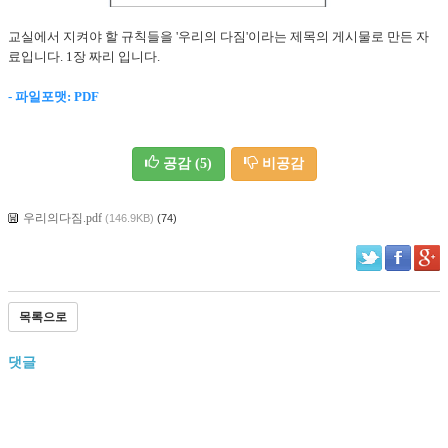
교실에서 지켜야 할 규칙들을 '우리의 다짐'이라는 제목의 게시물로 만든 자
료입니다. 1장 짜리 입니다.
- 파일포맷: PDF
공감
(5)
비공감
우리의다짐.pdf
(146.9KB)
(74)
목록으로
댓글