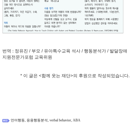
번역 : 정유진 / 부모 / 유아특수교육 석사 / 행동분석가 / 발달장애
지원전문가포럼 교육위원
* 이 글은 <함께 웃는 재단>의 후원으로 작성되었습니다.
,
,
,
언어행동
응용행동분석
verbal behavior
ABA