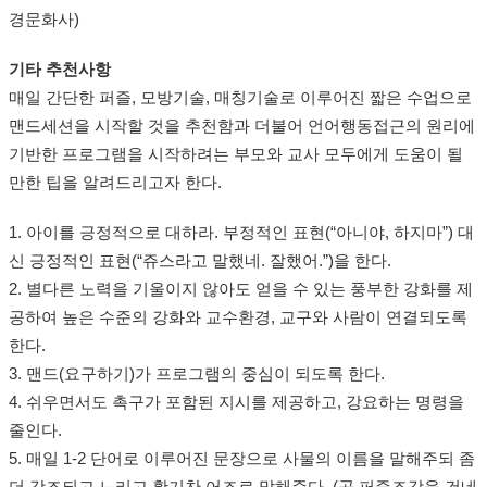
경문화사)
기타 추천사항
매일 간단한 퍼즐, 모방기술, 매칭기술로 이루어진 짧은 수업으로
맨드세션을 시작할 것을 추천함과 더불어 언어행동접근의 원리에
기반한 프로그램을 시작하려는 부모와 교사 모두에게 도움이 될
만한 팁을 알려드리고자 한다.
1. 아이를 긍정적으로 대하라. 부정적인 표현(“아니야, 하지마”) 대
신 긍정적인 표현(“쥬스라고 말했네. 잘했어.”)을 한다.
2. 별다른 노력을 기울이지 않아도 얻을 수 있는 풍부한 강화를 제
공하여 높은 수준의 강화와 교수환경, 교구와 사람이 연결되도록
한다.
3. 맨드(요구하기)가 프로그램의 중심이 되도록 한다.
4. 쉬우면서도 촉구가 포함된 지시를 제공하고, 강요하는 명령을
줄인다.
5. 매일 1-2 단어로 이루어진 문장으로 사물의 이름을 말해주되 좀