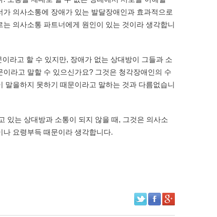
너가 의사소통에 장애가 있는 발달장애인과 효과적으로 
르는 의사소통 파트너에게 원인이 있는 것이라 생각합니
이라고 할 수 있지만, 장애가 없는 상대방이 그들과 소
이라고 말할 수 있으신가요? 그것은 청각장애인의 수
이 말을하지 못하기 때문이라고 말하는 것과 다름없습니
 있는 상대방과 소통이 되지 않을 때, 그것은 의사소
이나 요령부득 때문이라 생각합니다.