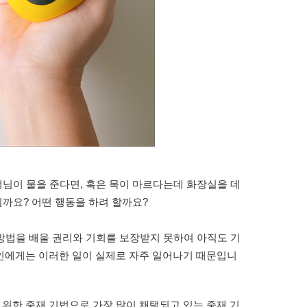
생님이 물을 준다면, 혹은 목이 마르다는데 화장실을 데
될까요? 어떤 행동을 하려 할까요?
 방법을 배울 권리와 기회를 보장받지 못하여 아직도 기
인에게는 이러한 일이 실제로 자주 일어나기 때문입니
위한 중재 기법으로 가장 많이 채택되고 있는 중재 기