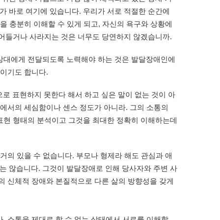
g)'인 이유가 바로 여기에 있습니다. 우리가 서로 적절한 순간에 
 충분히 이해할 수 있게 되고, 자신의 욕구와 상황에 
 상대에게 전달되도록 노력해야 하는 것은 발달장애인에
이기도 합니다. 
으로 표현하지 못한다 해서 하고 싶은 말이 없는 것이 아
에서의 세심함이나 센스 정도가 아니라. 그의 소통의 
표현 형태의 분석이고 그것을 최대한 정확히 이해하는데 
거의 있을 수 없습니다. 부모나 형제라 해도 관심과 애
 않습니다. 그것이 발달장애로 인해 당사자와 주변 사
의 신체적 장애와 본질적으로 다른 삶의 방향성을 갖게 
 소통을 제대로 할 수 없는 상태에서 서로를 이해할 