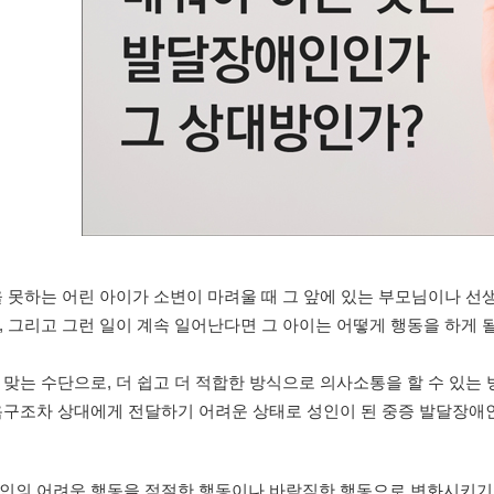
 못하는 어린 아이가 소변이 마려울 때 그 앞에 있는 부모님이나 선
 그리고 그런 일이 계속 일어난다면 그 아이는 어떻게 행동을 하게 
맞는 수단으로, 더 쉽고 더 적합한 방식으로 의사소통을 할 수 있는
욕구조차 상대에게 전달하기 어려운 상태로 성인이 된 중증 발달장애
인의 어려운 행동을 적절한 행동이나 바람직한 행동으로 변화시키기 