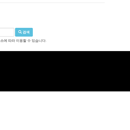
검색
선스
에 따라 이용할 수 있습니다.