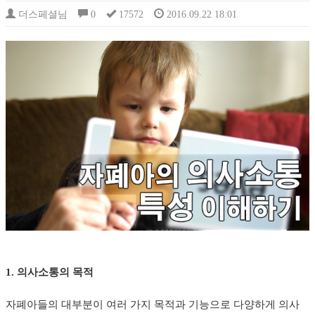
더스페셜님
0
17572
2016.09.22 18:01
1. 의사소통의 목적
자폐아들의 대부분이 여러 가지 목적과 기능으로 다양하게 의사