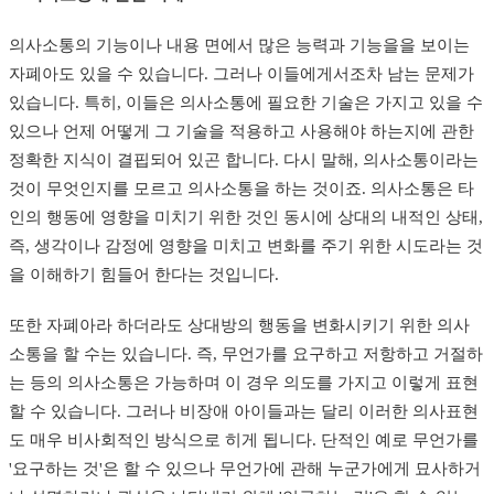
의사소통의 기능이나 내용 면에서 많은 능력과 기능을을 보이는
자폐아도 있을 수 있습니다. 그러나 이들에게서조차 남는 문제가
있습니다. 특히, 이들은 의사소통에 필요한 기술은 가지고 있을 수
있으나 언제 어떻게 그 기술을 적용하고 사용해야 하는지에 관한
정확한 지식이 결핍되어 있곤 합니다. 다시 말해, 의사소통이라는
것이 무엇인지를 모르고 의사소통을 하는 것이죠. 의사소통은 타
인의 행동에 영향을 미치기 위한 것인 동시에 상대의 내적인 상태,
즉, 생각이나 감정에 영향을 미치고 변화를 주기 위한 시도라는 것
을 이해하기 힘들어 한다는 것입니다.
또한 자폐아라 하더라도 상대방의 행동을 변화시키기 위한 의사
소통을 할 수는 있습니다. 즉, 무언가를 요구하고 저항하고 거절하
는 등의 의사소통은 가능하며 이 경우 의도를 가지고 이렇게 표현
할 수 있습니다. 그러나 비장애 아이들과는 달리 이러한 의사표현
도 매우 비사회적인 방식으로 히게 됩니다. 단적인 예로 무언가를
'요구하는 것'은 할 수 있으나 무언가에 관해 누군가에게 묘사하거