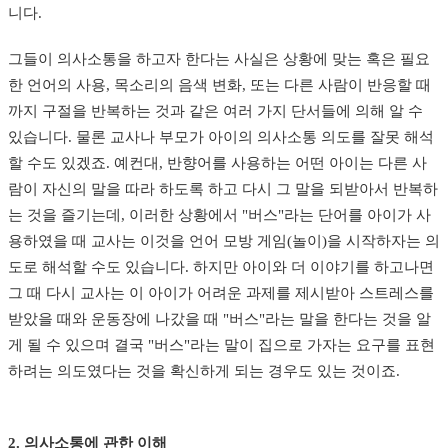
니다.
그들이 의사소통을 하고자 한다는 사실은 상황에 맞는 혹은 필요
한 언어의 사용, 목소리의 음색 변화, 또는 다른 사람이 반응할 때
까지 구절을 반복하는 것과 같은 여러 가지 단서들에 의해 알 수
있습니다. 물론 교사나 부모가 아이의 의사소통 의도를 잘못 해석
할 수도 있겠죠. 예컨대, 반향어를 사용하는 어떤 아이는 다른 사
람이 자신의 말을 따라 하도록 하고 다시 그 말을 되받아서 반복하
는 것을 즐기는데, 이러한 상황에서 "버스"라는 단어를 아이가 사
용하였을 때 교사는 이것을 언어 모방 게임(놀이)을 시작하자는 의
도로 해석할 수도 있습니다. 하지만 아이와 더 이야기를 하고나면
그 때 다시 교사는 이 아이가 어려운 과제를 제시받아 스트레스를
받았을 때와 운동장에 나갔을 때 "버스"라는 말을 한다는 것을 알
게 될 수 있으며 결국 "버스"라는 말이 집으로 가자는 요구를 표현
하려는 의도였다는 것을 확신하게 되는 경우도 있는 것이죠.
2. 의사소통에 관한 이해