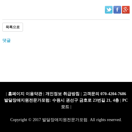
목록으로
댓글
|
홈페이지 이용약관
|
개인정보 취급방침
|
고객문의 070-4204-7686
발달장애지원전문가포럼: 수원시 권선구 금호로 23번길 21, 4층
|
PC
모드
|
Copyright © 2017 발달장애지원전문가포럼. All rights reserved.