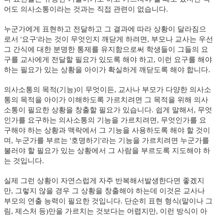
어도 의사소통이라는 것과는 직접 관련이 없습니다.
누군가에게 표현하고 전달하고 그 결과에 따라 상황이 달라짐으
로서 '요구'라는 것이 무엇인지 깨닫게 하려면, 부모나 교사는 우선
그 간식에 대한 분명한 통제를 유지함으로써 학생들이 그들의 요
구를 교사에게 전달할 필요가 있도록 해야 하고, 이런 요구를 해야
하는 필요가 있는 상황을 아이가 확실하게 깨닫도록 해야 합니다.
의사소통의 목적(기능)이 무엇이든, 교사나 부모가 다양한 의사소
통의 목적을 아이가 이해하도록 가르치려면 그 목적을 위해 의사
소통이 필요한 상황을 창출할 필요가 있습니다. 쉽게 말해서, 무엇
인가를 요구하는 의사소통의 기능을 가르치려면, 무엇인가를 요
구해야 하는 상황과 맥락에서 그 기능을 사용하도록 해야 할 것이
며, 누군가를 부르는 '호명하기'라는 기능을 가르치려면 누군가를
불러야 할 필요가 있는 상황에서 그 사람을 부르도록 지도해야 하
는 것입니다.
실제 그런 상황이 자연스럽게 자주 반복해서발생한다면 좋겠지
만, 그렇지 않을 경우 그 상황을 창출해야 하는데 이것은 교사나
부모의 연출 능력이 필요한 것입니다. 단순히 표현 형식(말이나 그
림, 제스처 등)만을 가르치는 것보다는 어렵지만, 이런 방식이 아