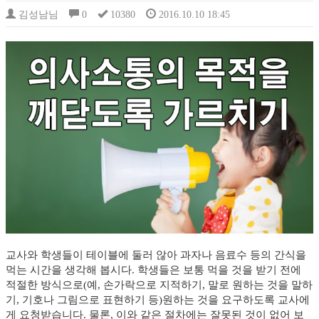
김성남님
0
10380
2016.10.10 18:45
교사와 학생들이 테이블에 둘러 않아 과자나 음료수 등의 간식을
먹는 시간을 생각해 봅시다. 학생들은 보통 먹을 것을 받기 전에
적절한 방식으로(예, 손가락으로 지적하기, 말로 원하는 것을 말하
기, 기호나 그림으로 표현하기 등)원하는 것을 요구하도록 교사에
게 요청받습니다. 물론, 이와 같은 절차에는 잘못된 것이 없어 보