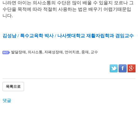
니라면 아이는 의사소통의 수단은 많이 배울 수 있을지 모르나 그
수단을 목적에 따라 적절히 사용하는 법은 배우기 어렵기때문입
니다.
김성남 / 특수교육학 박사 / 나사렛대학교 재활자립학과 겸임교수
,
,
,
,
,
발달장애
의사소통
자폐성장애
언어치료
중재
교수
목록으로
댓글