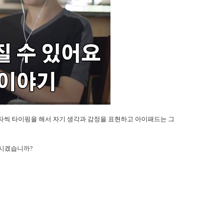
자씩 타이핑을 해서 자기 생각과 감정을 표현하고 아이패드는 그
보시겠습니까?