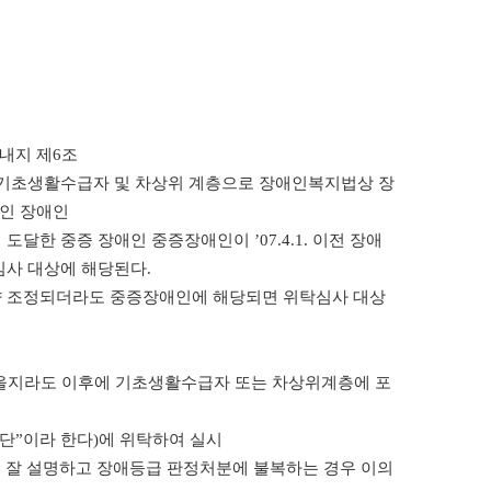
 내지 제6조
 기초생활수급자 및 차상위 계층으로 장애인복지법상 장
)인 장애인
도달한 중증 장애인 중증장애인이 ’07.4.1. 이전 장애
탁심사 대상에 해당된다.
향 조정되더라도 중증장애인에 해당되면 위탁심사 대상
니었을지라도 이후에 기초생활수급자 또는 차상위계층에 포
단”이라 한다)에 위탁하여 실시
록 잘 설명하고 장애등급 판정처분에 불복하는 경우 이의