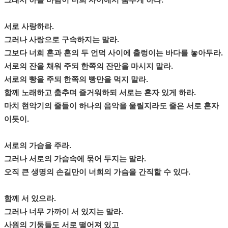
그래서 하늘 바람이 너희 사이에서 춤추게 하라.
서로 사랑하라.
그러나 사랑으로 구속하지는 말라.
그보다 너희 혼과 혼의 두 언덕 사이에 출렁이는 바다를 놓아두라.
서로의 잔을 채워 주되 한쪽의 잔만을 마시지 말라.
서로의 빵을 주되 한쪽의 빵만을 먹지 말라.
함께 노래하고 춤추며 즐거워하되 서로는 혼자 있게 하라.
마치 현악기의 줄들이 하나의 음악을 울릴지라도 줄은 서로 혼자
이듯이.
서로의 가슴을 주라.
그러나 서로의 가슴속에 묶어 두지는 말라.
오직 큰 생명의 손길만이 너희의 가슴을 간직할 수 있다.
함께 서 있으라.
그러나 너무 가까이 서 있지는 말라.
사원의 기둥들도 서로 떨어져 있고