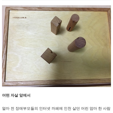
어떤 자살 앞에서
얼마 전 장애부모들의 인터넷 까페에 인천 살던 어린 엄마 한 사람