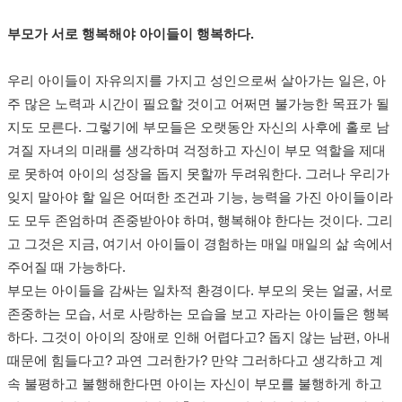
부모가 서로 행복해야 아이들이 행복하다.
우리 아이들이 자유의지를 가지고 성인으로써 살아가는 일은, 아
주 많은 노력과 시간이 필요할 것이고 어쩌면 불가능한 목표가 될
지도 모른다. 그렇기에 부모들은 오랫동안 자신의 사후에 홀로 남
겨질 자녀의 미래를 생각하며 걱정하고 자신이 부모 역할을 제대
로 못하여 아이의 성장을 돕지 못할까 두려워한다. 그러나 우리가
잊지 말아야 할 일은 어떠한 조건과 기능, 능력을 가진 아이들이라
도 모두 존엄하며 존중받아야 하며, 행복해야 한다는 것이다. 그리
고 그것은 지금, 여기서 아이들이 경험하는 매일 매일의 삶 속에서
주어질 때 가능하다.
부모는 아이들을 감싸는 일차적 환경이다. 부모의 웃는 얼굴, 서로
존중하는 모습, 서로 사랑하는 모습을 보고 자라는 아이들은 행복
하다. 그것이 아이의 장애로 인해 어렵다고? 돕지 않는 남편, 아내
때문에 힘들다고? 과연 그러한가? 만약 그러하다고 생각하고 계
속 불평하고 불행해한다면 아이는 자신이 부모를 불행하게 하고