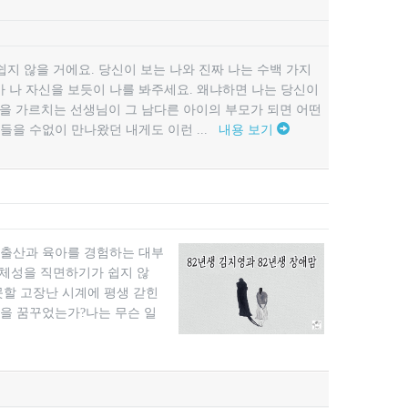
쉽지 않을 거에요. 당신이 보는 나와 진짜 나는 수백 가지
가 나 자신을 보듯이 나를 봐주세요. 왜냐하면 나는 당신이
들을 가르치는 선생님이 그 남다른 아이의 부모가 되면 어떤
들을 수없이 만나왔던 내게도 이런 ...
내용 보기
)출산과 육아를 경험하는 대부
체성을 직면하기가 쉽지 않
못할 고장난 시계에 평생 갇힌
을 꿈꾸었는가?나는 무슨 일