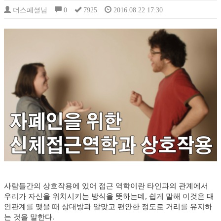
더스페셜님
0
7925
2016.08.22 17:30
사람들간의 상호작용에 있어 접근 역학이란 타인과의 관계에서
우리가 자신을 위치시키는 방식을 뜻하는데, 쉽게 말해 이것은 대
인관계를 맺을 때 상대방과 알맞고 편안한 정도로 거리를 유지하
는 것을 말한다.