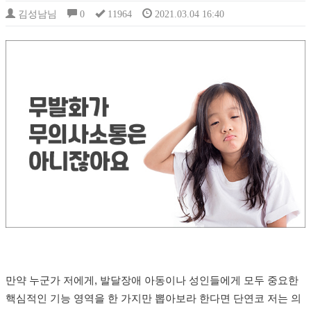
김성남님
0
11964
2021.03.04 16:40
만약 누군가 저에게, 발달장애 아동이나 성인들에게 모두 중요한
핵심적인 기능 영역을 한 가지만 뽑아보라 한다면 단연코 저는 의