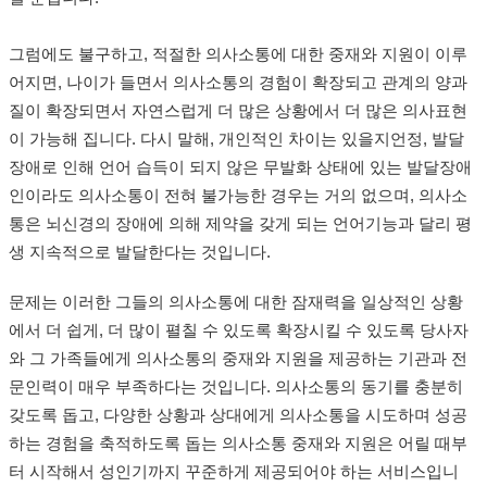
그럼에도 불구하고, 적절한 의사소통에 대한 중재와 지원이 이루
어지면, 나이가 들면서 의사소통의 경험이 확장되고 관계의 양과
질이 확장되면서 자연스럽게 더 많은 상황에서 더 많은 의사표현
이 가능해 집니다. 다시 말해, 개인적인 차이는 있을지언정, 발달
장애로 인해 언어 습득이 되지 않은 무발화 상태에 있는 발달장애
인이라도 의사소통이 전혀 불가능한 경우는 거의 없으며, 의사소
통은 뇌신경의 장애에 의해 제약을 갖게 되는 언어기능과 달리 평
생 지속적으로 발달한다는 것입니다.
문제는 이러한 그들의 의사소통에 대한 잠재력을 일상적인 상황
에서 더 쉽게, 더 많이 펼칠 수 있도록 확장시킬 수 있도록 당사자
와 그 가족들에게 의사소통의 중재와 지원을 제공하는 기관과 전
문인력이 매우 부족하다는 것입니다. 의사소통의 동기를 충분히
갖도록 돕고, 다양한 상황과 상대에게 의사소통을 시도하며 성공
하는 경험을 축적하도록 돕는 의사소통 중재와 지원은 어릴 때부
터 시작해서 성인기까지 꾸준하게 제공되어야 하는 서비스입니