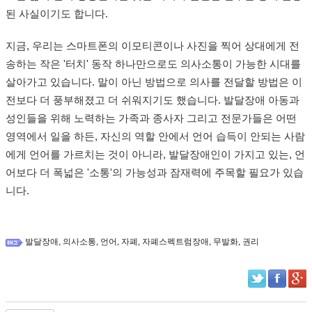
된 사실이기도 합니다.
지금, 우리는 스마트폰의 이모티콘이나 사진을 찍어 상대에게 전
송하는 작은 '터치' 동작 하나만으로도 의사소통이 가능한 시대를
살아가고 있습니다. 말이 아닌 방법으로 의사를 전달할 방법은 이
전보다 더 풍부해졌고 더 쉬워지기도 했습니다. 발달장애 아동과
성인들을 위해 노력하는 가족과 종사자 그리고 전문가들은 어떤
영역에서 일을 하든, 자신의 역할 안에서 언어 습득이 안되는 사람
에게 언어를 가르치는 것이 아니라, 발달장애인이 가지고 있는, 언
어보다 더 폭넓은 '소통'의 가능성과 잠재력에 주목할 필요가 있습
니다.
,
,
,
,
,
,
발달장애
의사소통
언어
자폐
자폐스펙트럼장애
무발화
권리