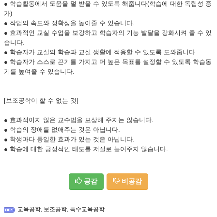
● 학습활동에서 도움을 덜 받을 수 있도록 해줍니다(학습에 대한 독립성 증
가)
● 작업의 속도와 정확성을 높여줄 수 있습니다.
● 효과적인 교실 수업을 보강하고 학습자의 기능 발달을 강화시켜 줄 수 있
습니다.
● 학습자가 교실의 학습과 교실 생활에 적응할 수 있도록 도와줍니다.
● 학습자가 스스로 끈기를 가지고 더 높은 목표를 설정할 수 있도록 학습동
기를 높여줄 수 있습니다.
[보조공학이 할 수 없는 것]
● 효과적이지 않은 교수법을 보상해 주지는 않습니다.
● 학습의 장애를 없애주는 것은 아닙니다.
● 학생마다 동일한 효과가 있는 것은 아닙니다.
● 학습에 대한 긍정적인 태도를 저절로 높여주지 않습니다.
공감
비공감
,
,
교육공학
보조공학
특수교육공학