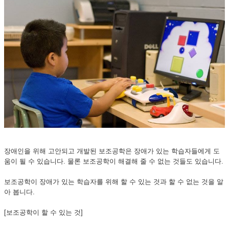
장애인을 위해 고안되고 개발된 보조공학은 장애가 있는 학습자들에게 도
움이 될 수 있습니다. 물론 보조공학이 해결해 줄 수 없는 것들도 있습니다.
보조공학이 장애가 있는 학습자를 위해 할 수 있는 것과 할 수 없는 것을 알
아 봅니다.
[보조공학이 할 수 있는 것]