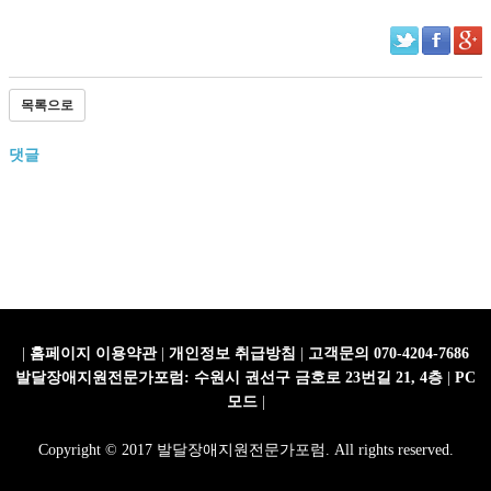
목록으로
댓글
|
홈페이지 이용약관
|
개인정보 취급방침
|
고객문의 070-4204-7686
발달장애지원전문가포럼: 수원시 권선구 금호로 23번길 21, 4층
|
PC
모드
|
Copyright © 2017 발달장애지원전문가포럼. All rights reserved.