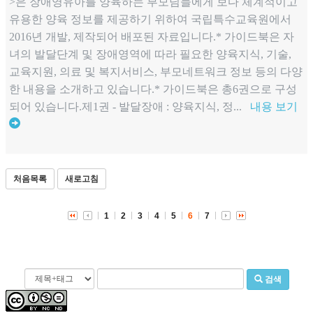
>은 장애영유아를 양육하는 부모님들에게 보다 체계적이고
유용한 양육 정보를 제공하기 위하여 국립특수교육원에서
2016년 개발, 제작되어 배포된 자료입니다.* 가이드북은 자
녀의 발달단계 및 장애영역에 따라 필요한 양육지식, 기술,
교육지원, 의료 및 복지서비스, 부모네트워크 정보 등의 다양
한 내용을 소개하고 있습니다.* 가이드북은 총6권으로 구성
되어 있습니다.제1권 - 발달장애 : 양육지식, 정...
내용 보기
처음목록
새로고침
1
2
3
4
5
6
7
검색