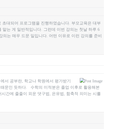
로 초대되어 프로그램을 진행하였습니다. 부모교육은 대부
 맡는 게 일반적입니다. 그런데 이번 강의는 첫날 하루 6
강의는 매우 드문 일입니다. 어떤 이유로 이런 강의를 준비
에서 공부란, 학교나 학원에서 평가받기
 때문인 듯하다. 수학의 미적분은 졸업 이후로 활용해본
어시간에 줄줄이 외운 댓구법, 은유법, 함축적 의미는 시를