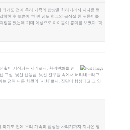
이 되기도 전에 우리 가족의 밥상을 차리기까지 지나온 행
입학한 후 보름에 한 번 정도 학교의 급식실 한 귀퉁이를
 걱정을 했는데 기대 이상으로 아이들이 흥미를 보였다. 학
 생활이 시작되는 시기로서, 환경변화를 인
 교실, 낯선 선생님, 낮선 친구들 속에서 버텨내느라고
 전혀 다른 차원의 ‘사회’로서, 집단이 형성되고 그 안
이 되기도 전에 우리 가족의 밥상을 차리기까지 지나온 행