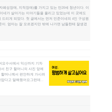
성장애, 지적장애)를 가지고 있는 만20세 청년이다. 이
준이네가 살아가는 이야기들을 올리고 있었는데 이 곳에도
 드리게 되었다. 첫 글에서는 먼저 민준이네의 4인 구성원
준이. 엄마는 잘 모르겠지만 밖에 나가면 남들한테 잘생겼
왔어요수서에서 익산까지 기차
서 친구 할머니의 사진 앞에
 할머니께서 편안하게 가시려
맙다고 말해줬어요그런데...