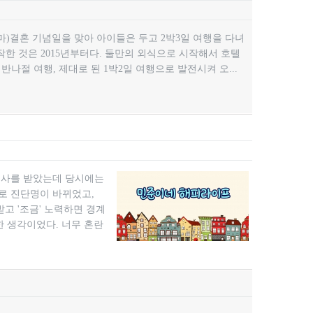
기념일을 맞아 아이들은 두고 2박3일 여행을 다녀
한 것은 2015년부터다. 둘만의 외식으로 시작해서 호텔
반나절 여행, 제대로 된 1박2일 여행으로 발전시켜 오...
 검사를 받았는데 당시에는
로 진단명이 바뀌었고,
받고 '조금' 노력하면 경계
한 생각이었다. 너무 혼란