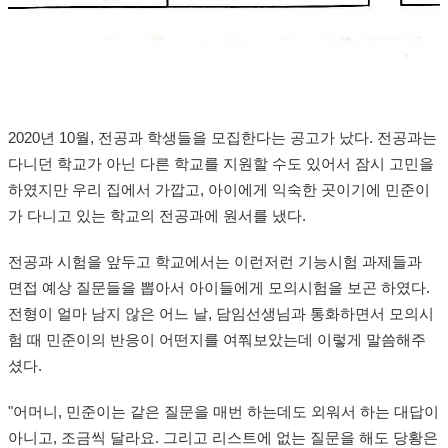
2020년 10월, 전공과 학생들을 모집한다는 공고가 났다. 전공과는
다니던 학교가 아닌 다른 학교를 지원할 수도 있어서 잠시 고민을
하였지만 우리 집에서 가깝고, 아이에게 익숙한 곳이기에 민준이
가 다니고 있는 학교의 전공과에 원서를 냈다.
전공과 시험을 앞두고 학교에서는 이런저런 기능시험 과제들과
면접 예상 질문들을 뽑아서 아이들에게 모의시험을 보곤 하였다.
전형이 얼마 남지 않은 어느 날, 담임선생님과 통화하면서 모의시
험 때 민준이의 반응이 어떤지를 여쭤보았는데 이렇게 말씀해주
셨다.
"어머니, 민준이는 같은 질문을 매번 하는데도 외워서 하는 대답이
아니고, 조금씩 달라요. 그리고 리스트에 없는 질문을 해도 당황은