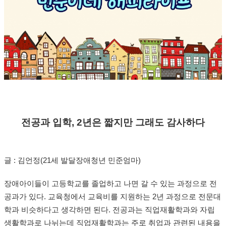
전공과 입학, 2년은 짧지만 그래도 감사하다
글 : 김언정(21세 발달장애청년 민준엄마)
장애아이들이 고등학교를 졸업하고 나면 갈 수 있는 과정으로 전
공과가 있다. 교육청에서 교육비를 지원하는 2년 과정으로 전문대
학과 비슷하다고 생각하면 된다. 전공과는 직업재활학과와 자립
생활학과로 나뉘는데 직업재활학과는 주로 취업과 관련된 내용을