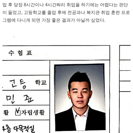
업 후 당장 8시간이나 4시간짜리 취업을 하기에는 어렵다는 판단
이 들었고, 고등학교를 졸업 후에 전공과나 복지관 취업 훈련 프로
그램에 다니게 되면 가장 좋은 결과가 아닐까 싶었다.