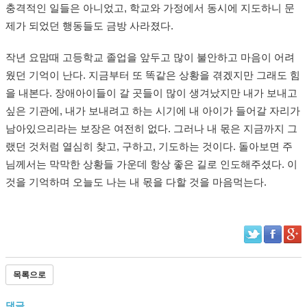
충격적인 일들은 아니었고, 학교와 가정에서 동시에 지도하니 문
제가 되었던 행동들도 금방 사라졌다.
작년 요맘때 고등학교 졸업을 앞두고 많이 불안하고 마음이 어려
웠던 기억이 난다. 지금부터 또 똑같은 상황을 겪겠지만 그래도 힘
을 내본다. 장애아이들이 갈 곳들이 많이 생겨났지만 내가 보내고
싶은 기관에, 내가 보내려고 하는 시기에 내 아이가 들어갈 자리가
남아있으리라는 보장은 여전히 없다. 그러나 내 몫은 지금까지 그
랬던 것처럼 열심히 찾고, 구하고, 기도하는 것이다. 돌아보면 주
님께서는 막막한 상황들 가운데 항상 좋은 길로 인도해주셨다. 이
것을 기억하며 오늘도 나는 내 몫을 다할 것을 마음먹는다.
목록으로
댓글