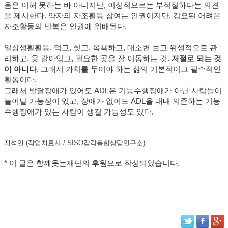
음은 이해 못하는 바 아니지만, 이성적으로는 부적절하다는 의견
을 제시한다. 약자의 자조활동 참여는 인권이지만, 강요된 어려운
자조활동의 반복은 인권에 위배된다.
일상생활활동. 먹고, 씻고, 목욕하고, 대소변 보고 위생적으로 관
리하고, 옷 갈아입고, 필요한 곳을 잘 이동하는 것.
저절로 되는 것
이 아니다
. 그래서 가치를 두어야 하는 삶의 기본적이고 필수적인
활동이다.
그래서 발달장애가 있어도 ADL은 기능수행장애가 아닌 사람들이
늘어날 가능성이 있고, 장애가 없어도 ADL을 내내 의존하는 기능
수행장애가 있는 사람이 생길 가능성도 있다.
지석연 (작업치료사 / SISO감각통합상담연구소)
* 이 글은 함께웃는재단의 후원으로 작성되었습니다.​